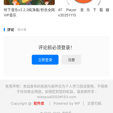
听下音乐v2.2.2纯净版/秒杀全网
AT Player 音乐下载器
VIP音乐
v20251115
评论
抢沙发
评论前必须登录！
立即登录
注册
免责声明：本站发布的系统与软件仅为个人学习测试使用，不得用
于任何商业用途。如侵犯到您的权益，请发邮件至 :
missyou6000#163.com
Copyright @
软件库
| Powered by WP |
文章归档