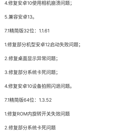
4.修复安卓10使用相机崩溃问题；
5.兼容安卓13。
7.1精简版32位：1.1.61
1.修复部分机型安卓12启动失败问题；
2.修复桌面显示异常问题；
3.修复部分系统卡死问题；
4.修复安卓10设备拍照闪退问题。
7.1精简版64位：1.3.52
1.修复ROM内旋转开关失效问题
2.修复部分系统卡死问题