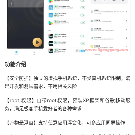
功能介绍
【安全防护】独立的虚拟手机系统，不受真机系统限制，满
足开发和测试需求，不用相关风险
【root 权限】自带root权限，预装XP框架和谷歌移动服
务，满足极客手机爱好者的各种需求
【万物悬浮窗】支持任意应用浮窗化，可多应用同屏操作