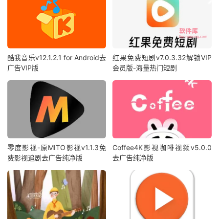
酷我音乐v12.1.2.1 for Android去
红果免费短剧v7.0.3.32解锁VIP
广告VIP版
会员版-海量热门短剧
零度影视-原MITO影视v1.1.3免
Coffee4K影视咖啡视频v5.0.0
费影视追剧去广告纯净版
去广告纯净版