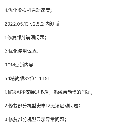
4.优化虚拟机启动速度；
2022.05.13 v2.5.2 内测版
1.修复部分崩溃问题；
2.优化使用体验。
ROM更新内容
5.1精简版32位：1.1.51
1.解决APP安装过多后，系统启动慢的问题；
2.修复部分机型安卓12无法启动问题；
3.修复部分机型显示异常问题；