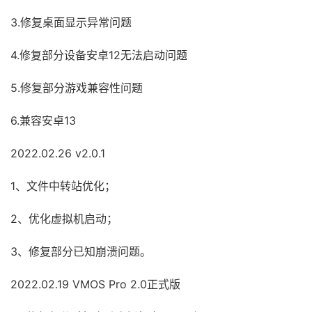
3.修复桌面显示异常问题
4.修复部分设备安卓12无法启动问题
5.修复部分游戏兼容性问题
6.兼容安卓13
2022.02.26 v2.0.1
1、文件中转站优化；
2、优化虚拟机启动；
3、修复部分已知崩溃问题。
2022.02.19 VMOS Pro 2.0正式版