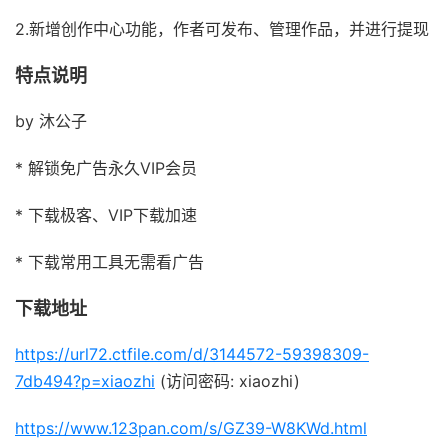
2.新增创作中心功能，作者可发布、管理作品，并进行提现
特点说明
by 沐公子
* 解锁免广告永久VIP会员
* 下载极客、VIP下载加速
* 下载常用工具无需看广告
下载地址
https://url72.ctfile.com/d/3144572-59398309-
7db494?p=xiaozhi
(访问密码: xiaozhi)
https://www.123pan.com/s/GZ39-W8KWd.html