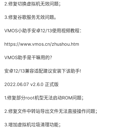
2.修复切换虚拟机无效问题；
3.修复谷歌服务无效问题。
VMOS小助手安卓12/13使用视频教程：
https://www.vmos.cn/zhushou.htm
VMOS助手是干嘛用的？
安卓12/13兼容适配建议安装下该助手!
2022.06.07 v2.6.0 正式版
1.修复部分root机型无法启动ROM问题；
2.修复文件中转站导出文件无法直接操作问题；
3.增加虚拟机垃圾清理功能；