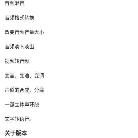
音频混音
音频格式转换
改变音频音量大小
音频淡入淡出
视频转音频
变音、变速、变调
声道的合成、分离
一键立体声环绕
文字转语音。
关于版本