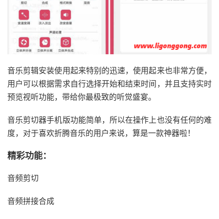
音乐剪辑安装使用起来特别的迅速，使用起来也非常方便，
用户可以根据需求自行选择开始和结束时间，并且支持实时
预览视听功能，带给你最极致的听觉盛宴。
音乐剪切器手机版功能简单，所以在操作上也没有任何的难
度，对于喜欢折腾音乐的用户来说，算是一款神器啦！
精彩功能：
音频剪切
音频拼接合成