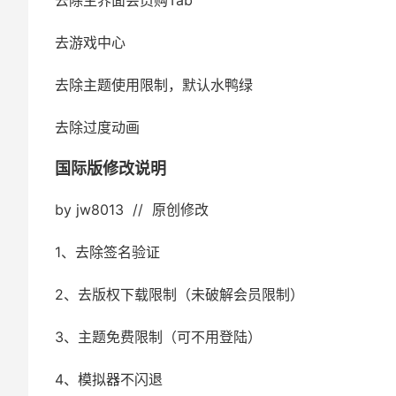
去除主界面会员购Tab
去游戏中心
去除主题使用限制，默认水鸭绿
去除过度动画
国际版修改说明
by jw8013 // 原创修改
1、去除签名验证
2、去版权下载限制（未破解会员限制）
3、主题免费限制（可不用登陆）
4、模拟器不闪退