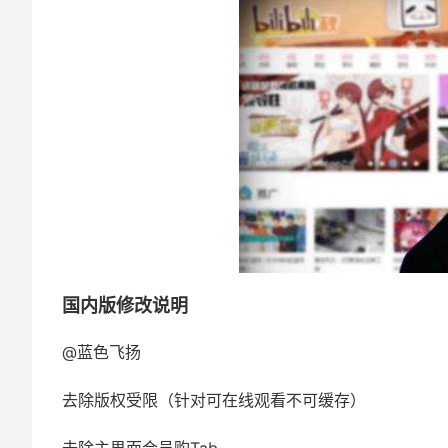
国内版修改说明
@蓝色飞扬
去除版权受限（针对可在线观看不可缓存）