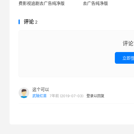
费影视追剧去广告纯净版
去广告纯净版
评论
2
评论
立即
这个可以
武陵红苗
7年前 (2019-07-03)
登录以回复