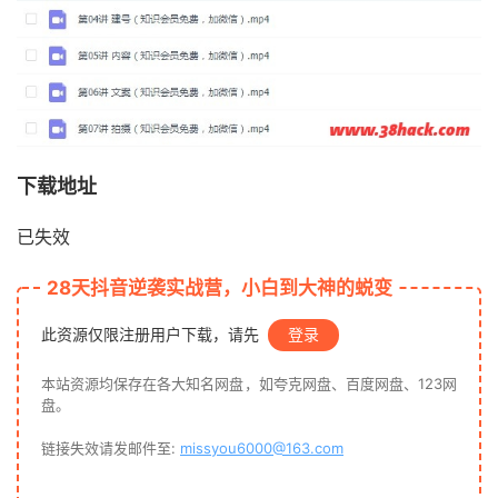
下载地址
已失效
28天抖音逆袭实战营，小白到大神的蜕变
此资源仅限注册用户下载，请先
登录
本站资源均保存在各大知名网盘，如夸克网盘、百度网盘、123网
盘。
链接失效请发邮件至:
missyou6000@163.com