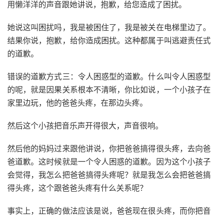
用懒洋洋的声音跟她讲说，抱歉，给您造成了困扰。
她说这叫困扰吗，我是被困住了，我是被关在电梯里边了。
结果你说，抱歉，给你造成困扰。这种都属于叫逃避责任式
的道歉。
错误的道歉方式三：令人困惑型的道歉。什么叫令人困惑型
的呢，就是因果关系根本不清晰，你比如说，一个小孩子在
家里边玩，他的爸爸头疼，在那边头疼。
然后这个小孩把音乐声开得很大，声音很响。
然后他的妈妈过来跟他讲说，你把爸爸搞得很头疼，去向爸
爸道歉。这时候就是一个令人困惑的道歉。因为这个小孩子
会觉得，我怎么把爸爸搞得头疼呢？就是我怎么会把爸爸搞
得头疼，这个跟爸爸头疼有什么关系呢？
事实上，正确的做法应该是说，爸爸现在很头疼，而你把音