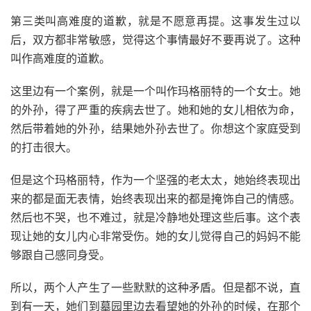
第三类叫高难度的道歉，就是不愿意再提。这事发生过以
后，双方都非常敏感，觉得这个事情最好不要再说了。这种
叫作高难度的道歉。
这里边有一个案例，就是一个叫作玛格丽特的一个女士。她
的外孙，得了严重的疾病去世了。她和她的女儿相依为命，
然后带着她的外孙，结果她外孙去世了。你想这个家庭受到
的打击很大。
但是这个玛格丽特，作为一个坚强的老太太，她始终表现出
来的都是面无表情，始终表现出来的都是掩饰自己的情感。
然后也不哭，也不难过，就是冷静地处理这些后事。这个表
现让她的女儿内心非常受伤。她的女儿觉得自己的妈妈不能
够跟自己感同身受。
所以，两个人产生了一些默默的这种矛盾。但是都不说，直
到有一天，她们到墓园里边去看望她的外孙的时候，在那个