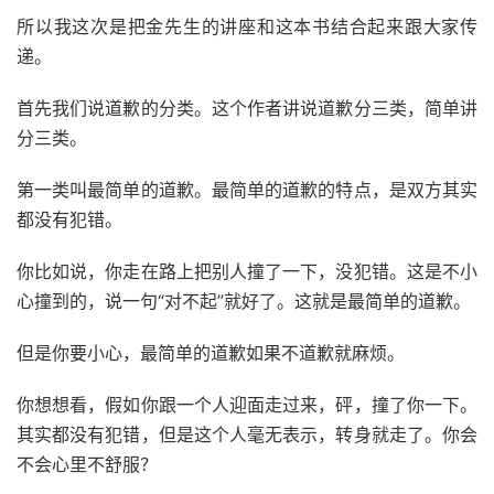
所以我这次是把金先生的讲座和这本书结合起来跟大家传
递。
首先我们说道歉的分类。这个作者讲说道歉分三类，简单讲
分三类。
第一类叫最简单的道歉。最简单的道歉的特点，是双方其实
都没有犯错。
你比如说，你走在路上把别人撞了一下，没犯错。这是不小
心撞到的，说一句“对不起”就好了。这就是最简单的道歉。
但是你要小心，最简单的道歉如果不道歉就麻烦。
你想想看，假如你跟一个人迎面走过来，砰，撞了你一下。
其实都没有犯错，但是这个人毫无表示，转身就走了。你会
不会心里不舒服？