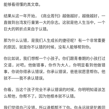
能够看得懂的真文章。
结果从这一年开始，《商业周刊》越做越好，越做越好，一
直做到台湾发行量第一大的杂志。这就是他人生当中，一个
巨大的转折点来自于认错。
那为什么认错，是我们人生成长的捷径呢？有一个非常重要
的原因，就是你不认错的时候，没有人能够帮到你。
你比如说，我们想帮一个小孩子。你们跟青春期的小孩打过
交道，对吧。他做错事，你作为大人，你明显看到他做错
事，你说你得承认错误，你承认错误，爸爸就愿意帮你。他
就不——我不承认错误。
你看，当这个孩子完全不承认错误的时候，你明明知道该怎
么帮他，你帮不了。因为他根本就不认错。
我们觉得自己没错，所以谁都帮不了你。你永远就是犯着同