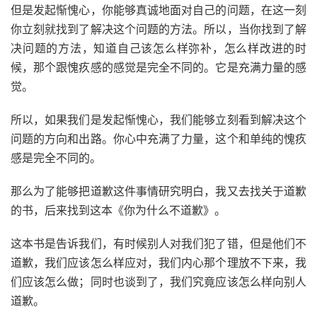
但是发起惭愧心，你能够真诚地面对自己的问题，在这一刻
你立刻就找到了解决这个问题的方法。所以，当你找到了解
决问题的方法，知道自己该怎么样弥补，怎么样改进的时
候，那个跟愧疚感的感觉是完全不同的。它是充满力量的感
觉。
所以，如果我们是发起惭愧心，我们能够立刻看到解决这个
问题的方向和出路。你心中充满了力量，这个和单纯的愧疚
感是完全不同的。
那么为了能够把道歉这件事情研究明白，我又去找关于道歉
的书，后来找到这本《你为什么不道歉》。
这本书是告诉我们，有时候别人对我们犯了错，但是他们不
道歉，我们应该怎么样应对，我们内心那个理放不下来，我
们应该怎么做；同时也谈到了，我们究竟应该怎么样向别人
道歉。