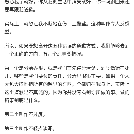
恶心我了就好，你从我的生活中消失就好，你干吗跑回来还
要再跟我道歉。
实际上，就想让我不断地在伤口上撒盐。这种叫作令人反感
型。
所以，如果要想离开这五种错误的道歉方式，我们能够去到
一个正确的方向，有几个原则要把握。
第一个是分清界限，就是我们首先得分清楚，到底做错在哪
儿，哪些是我们要负的责任，分清界限很重要。如果一个人
大包大揽地把所有的越界的东西，全都归在我身上，实际上
这个道歉是不真诚的。因为你并没有看到你所做的事、做的
错事到底是什么。
第二个叫作不过度。
第三个叫作不轻描淡写。