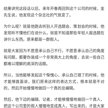
结果讲完这段话以后，来年开春再回到这个公司的时候，金
先生说，他发现这个杂志社的气氛变了。
为什么呢？就是他跑去听别人开选题会、策划会的时候，他
发现听不懂他们在说什么，就是不知道那些年轻人报选题在
讲什么东西。原来都是一群假人。
就是大家因为不愿意承认自己不行，不愿意承认自己的角度
有问题，都要伪装成一个非常高大上的角度，去说一些自己
都难以理解的高深的话题。
所以，当他能够发起这个惭愧心，承认自己错了的时候，他
才能够直面说，我们原来这样的表达方式，根本就是不对
的，然后开始慢慢地做回一个真的总编辑。
然后，他下边的编辑、记者，才能够慢慢地做回一个真人，
把这个公司里的假人慢慢地变成真人，写出来的，才是大家