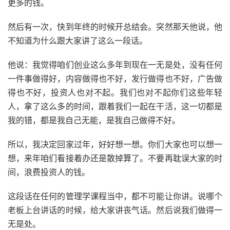
更多的钱。
然后有一次，快到年终的时候开总结会。突然那天他说，他
不知道为什么跟大家讲了这么一段话。
他说：我觉得咱们创业这么多年到现在一无是处，没有任何
一件事做得好，内容做得也不好，发行做得也不好，广告做
得也不好，投资人也对不起。我们也对不起你们这些年轻
人，拿了这么多的时间，跟着我们一起在干活，这一切都是
我的错，都是我自己无能，是我自己做得不好。
所以，我决定回家过年，好好想一想。你们大家也可以想一
想，来年咱们看接着办还是散掉算了。不要再耽误大家的时
间，浪费投资人的钱。
这段话在任何的管理学课程当中，都不可能让你讲。说哪个
老板上台讲话的时候，给大家讲丧气话。然后说我们做得一
无是处。