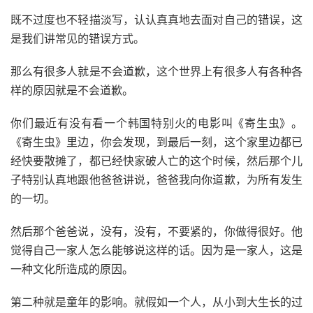
既不过度也不轻描淡写，认认真真地去面对自己的错误，这
是我们讲常见的错误方式。
那么有很多人就是不会道歉，这个世界上有很多人有各种各
样的原因就是不会道歉。
你们最近有没有看一个韩国特别火的电影叫《寄生虫》。
《寄生虫》里边，你会发现，到最后一刻，这个家里边都已
经快要散摊了，都已经快家破人亡的这个时候，然后那个儿
子特别认真地跟他爸爸讲说，爸爸我向你道歉，为所有发生
的一切。
然后那个爸爸说，没有，没有，不要紧的，你做得很好。他
觉得自己一家人怎么能够说这样的话。因为是一家人，这是
一种文化所造成的原因。
第二种就是童年的影响。就假如一个人，从小到大生长的过