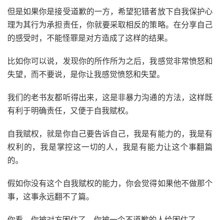
但是如果你是接受道歉的一方，希望犯错者放下自我保护心
理为其行为承担责任，你就要采取相反的策略。在分享自己
的感受时，不能怪罪是对方造成了这样的结果。
比如你可以说，发现你的所作所为之后，我感觉非常愤怒和
失望，而不要说，是你让我感觉愤怒和失望。
我们的老书友都听得出来，这是非暴力沟通的方法，这样既
有利于明确责任，又便于自我赋权。
自我赋权，就是你自己要告诉自己，我是有能力的，我是有
权利的，我是掌控这一切的人，我是有能力让这个事翻篇
的。
假如你没有这个自我赋权的能力，你会觉得如果他不做那个
事，这事永远翻不了篇。
你看，你被对方困住了。你被一个不道歉的人给困住了。