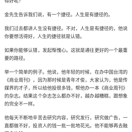
得好呢？
金先生告诉我们说，有一个捷径。人生是有捷径的。
我们过去都讲人生没有捷径。不对，人生是有捷径的，他说
你要想活得好，人生的捷径就是认错。
如果你能够认错，发起惭愧心。这就是通往更好的一个最重
要的路径。
举一个简单的例子。他说，他年轻的时候，在办中国台湾的
《商业周刊》，因为那时候是青年才俊，大家认为，他是传
媒界的才子，所以给他投很多钱，帮他办一本《商业周刊》
的杂志。结果这个杂志怎么都办不好，越办越糟糕，跟想象
的完全不一样。
他每天不断地辛苦去研究内容，研究发行，研究做广告，一
直都做不好，投资人的钱一批一批地花光。他不能够再去融