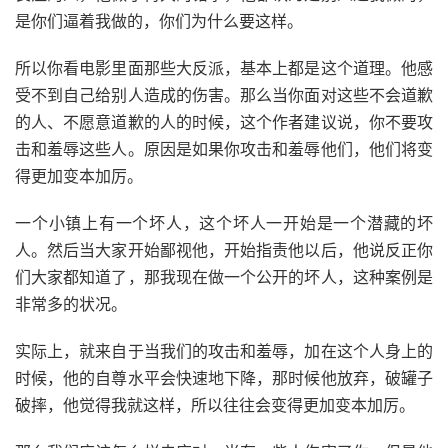
是你们逼着我做的，你们为什么要这样。
所以你看电影里面那些大反派，基本上都是这个道理。他感
受不到自己给别人造成的伤害。那么当你面对这些不会道歉
的人、不愿意道歉的人的时候，这个作者建议说，你不要攻
击和羞辱这些人。原因是如果你攻击和羞辱他们，他们将变
得更加变本加厉。
一个小镇上有一个坏人，这个坏人一开始是一个潜藏的坏
人。然后当大家开始鄙视他，开始指责他以后，他说反正你
们大家都知道了，那我现在做一个公开的坏人，这种案例是
非常多的状况。
实际上，就来自于当我们的攻击和羞辱，加在这个人身上的
时候，他的自尊水平会快速地下降，那时候他放弃，破罐子
破摔，他觉得我就这样，所以往往会变得更加变本加厉。