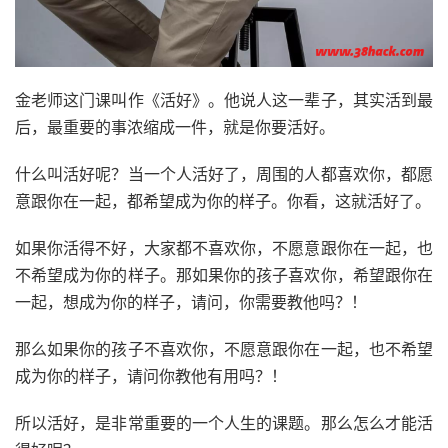
金老师这门课叫作《活好》。他说人这一辈子，其实活到最
后，最重要的事浓缩成一件，就是你要活好。
什么叫活好呢？当一个人活好了，周围的人都喜欢你，都愿
意跟你在一起，都希望成为你的样子。你看，这就活好了。
如果你活得不好，大家都不喜欢你，不愿意跟你在一起，也
不希望成为你的样子。那如果你的孩子喜欢你，希望跟你在
一起，想成为你的样子，请问，你需要教他吗？！
那么如果你的孩子不喜欢你，不愿意跟你在一起，也不希望
成为你的样子，请问你教他有用吗？！
所以活好，是非常重要的一个人生的课题。那么怎么才能活