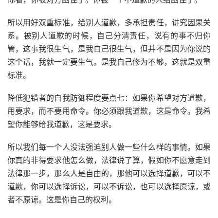
所以用好双重标准，给别人道歉，多承担责任，讲究因果关
系。被别人道歉的时候，自己分清责任，说有的事不归你
管，这事我很生气，是我自己很生气，但并不是因为你说的
这个话，我就一定要生气。是我自己修为不够，这就是双重
标准。
降低犯错者的自我防御程度要点七：如果你希望对方道歉，
用要求，而不要用命令。你必须跟我道歉，这是命令。我希
望你能够给我道歉，这是要求。
所以我们每一个人没法强迫别人做一些什么样的事情。如果
你真的非得要求他怎么做，法律说了算，假如你不愿意走到
法律那一步，那么人是自由的，那他可以选择道歉，可以不
道歉，你可以选择诉讼，可以不诉讼，也可以选择原谅，或
者不原谅。这是你自己的权利。