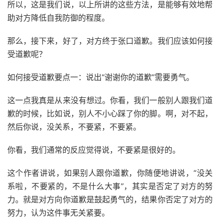
所以，这是我们说，以上所讲的这些方法，是能够有效地帮
助对方降低自我防御的程度。
那么，接下来，好了，对方终于张口道歉。我们应该如何接
受道歉呢？
如何接受道歉要点一：说出“谢谢你的道歉”需要勇气。
这一点我真是从来没有想过。你看，我们一般别人跟我们道
歉的时候，比如说，别人不小心踩了你的脚。啊，对不起，
然后你说，没关系，不要紧，不要紧。
你看，我们通常的反应觉得说，不要紧是很好的。
这个作者讲说，如果别人跟你道歉，你随便地讲说，“没关
系啦，不要紧的，不是什么大事”，其实是否定了对方的努
力。就是对方向你道歉是鼓起勇气的，结果你否定了对方的
努力，认为这件事无关紧要。