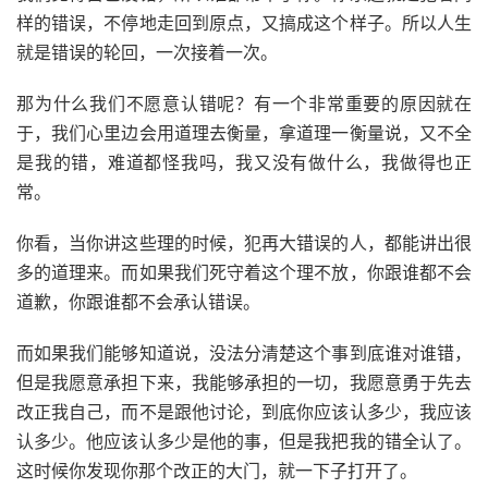
样的错误，不停地走回到原点，又搞成这个样子。所以人生
就是错误的轮回，一次接着一次。
那为什么我们不愿意认错呢？有一个非常重要的原因就在
于，我们心里边会用道理去衡量，拿道理一衡量说，又不全
是我的错，难道都怪我吗，我又没有做什么，我做得也正
常。
你看，当你讲这些理的时候，犯再大错误的人，都能讲出很
多的道理来。而如果我们死守着这个理不放，你跟谁都不会
道歉，你跟谁都不会承认错误。
而如果我们能够知道说，没法分清楚这个事到底谁对谁错，
但是我愿意承担下来，我能够承担的一切，我愿意勇于先去
改正我自己，而不是跟他讨论，到底你应该认多少，我应该
认多少。他应该认多少是他的事，但是我把我的错全认了。
这时候你发现你那个改正的大门，就一下子打开了。