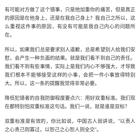
有可能对方做了这个错事，只是他加重你的痛苦，但是真正
的原因是在他身上，还是在我自己身上？我自己之所以，这
么重视这件事的原因，有没有可能是我自己内心的问题所
在。
所以，如果我们总是要求别人道歉，总是希望别人给我们安
慰，会产生一种负面的结果。就是我们看不到自己的责任。
我们看不到有些事情，实际上是我们内心不够强大，才导致
我们根本不能够接受这样的小事，会把一件小事放得特别
大。所以，这一条的提醒我觉得非常必要。
降低犯错者的自我防御程度要点六：用好双重标准。我们现
在都特别怕双重标准这句话。我们一说，就是谁是双标？
双重标准是有效的，你比如说，中国古人就讲说，“以责人
之心责己则寡过，以恕己之心恕人则全交”。