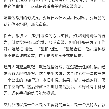
意这件事情了。这就是逃避责任式的道歉方法。
这里边常用的句式是，要是什么什么型。比如说，要是我的
话让你不舒服，那我道歉。
你看，很多人喜欢用这样的方式道歉。如果我刚刚做的行
为，让你觉得有点难堪，那我道歉，但咱们都是为了工作
好。这是把“要是……”型和“但是……”型结合在一起。这种根
本不是真诚的道歉，这个是逃避责任式的道歉。
还有人叫避重就轻，就是轻描淡写，在逃避责任的时候，经
常会有人轻描淡写。这个书里边讲，这个作者有一次被关在
一个公寓的电梯里边，老旧电梯。结果，嘭，突然熄灯，黑
在半空当中。然后她就不断地打电话投诉，幸好还有手机号
码，还有手机的信号能够投诉。
然后那边就是一个不是人工智能的声音，是一个真的人，就