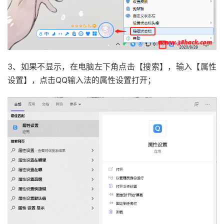
3、如果不显示，在电脑左下角点击【搜索】，输入【属性
设置】，点击QQ输入法的属性设置打开；