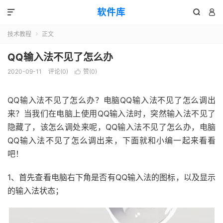
软件库



技术教程
正文

QQ输入法不见了怎么办
2020-09-11
评论(0)
赞(
0
)

QQ输入法不见了怎么办？电脑QQ输入法不见了怎么调出
来？当我们在电脑上使用QQ输入法时，突然输入法不见了
隐藏了，该怎么调处来呢，QQ输入法不见了怎么办，电脑
QQ输入法不见了怎么调出来，下面就和小编一起来看看
吧！
1、首先查看电脑右下角是否有QQ输入法的图标，以及显示
的输入法状态；