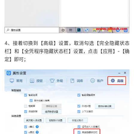
4、接着切换到【高级】设置，取消勾选【完全隐藏状态
栏】和【全凭程序隐藏状态栏】设置，点击【应用】-【确
定】即可；