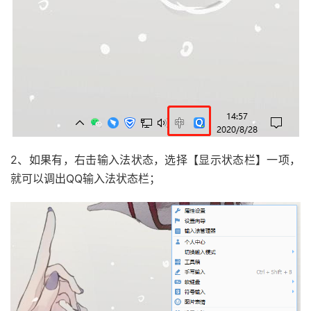
2、如果有，右击输入法状态，选择【显示状态栏】一项，
就可以调出QQ输入法状态栏；