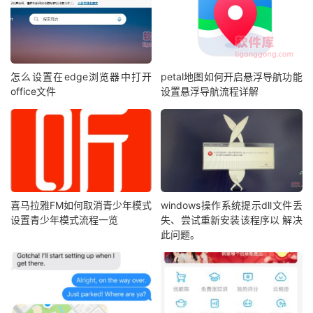
怎么设置在edge浏览器中打开
petal地图如何开启悬浮导航功能
office文件
设置悬浮导航流程详解
喜马拉雅FM如何取消青少年模式
windows操作系统提示dll文件丢
设置青少年模式流程一览
失、尝试重新安装该程序以 解决
此问题。