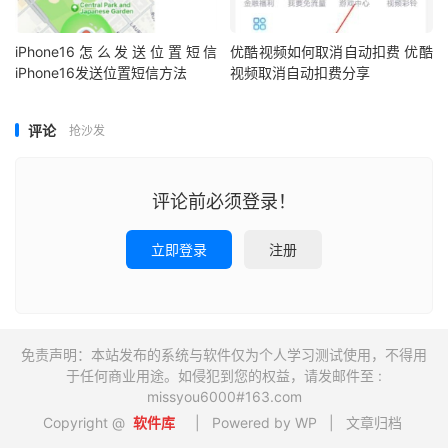
iPhone16怎么发送位置短信
优酷视频如何取消自动扣费 优酷
iPhone16发送位置短信方法
视频取消自动扣费分享
评论
抢沙发
评论前必须登录！
立即登录
注册
免责声明：本站发布的系统与软件仅为个人学习测试使用，不得用
于任何商业用途。如侵犯到您的权益，请发邮件至 :
missyou6000#163.com
Copyright @
软件库
| Powered by WP |
文章归档