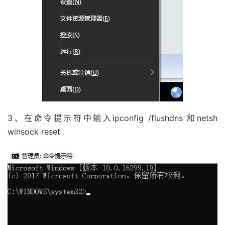
3、在命令提示符中输入ipconfig /flushdns 和netsh
winsock reset