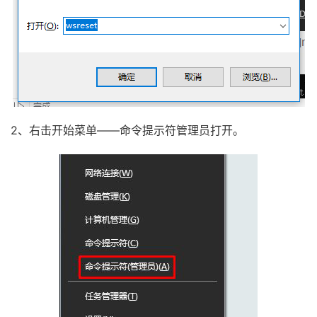
2、右击开始菜单——命令提示符管理员打开。