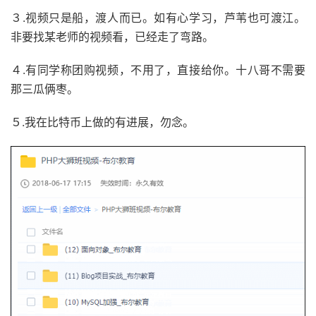
３.视频只是船，渡人而已。如有心学习，芦苇也可渡江。
非要找某老师的视频看，已经走了弯路。
４.有同学称团购视频，不用了，直接给你。十八哥不需要
那三瓜俩枣。
５.我在比特币上做的有进展，勿念。