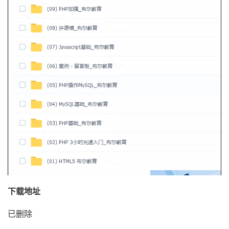
下载地址
已删除