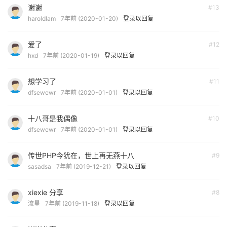
谢谢
#13
haroldlam
7年前 (2020-01-20)
登录以回复
爱了
#12
hxd
7年前 (2020-01-19)
登录以回复
想学习了
#11
dfsewewr
7年前 (2020-01-01)
登录以回复
十八哥是我偶像
#10
dfsewewr
7年前 (2020-01-01)
登录以回复
传世PHP今犹在，世上再无燕十八
#9
sasadsa
7年前 (2019-12-21)
登录以回复
xiexie 分享
#8
流星
7年前 (2019-11-18)
登录以回复