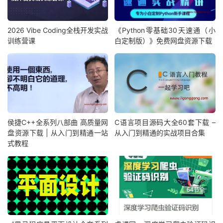
2026 Vibe Coding全栈开发实战
《Python零基础30天速通（小
训练营课
白定制版）》免费网盘资源下载
侯捷C++全系列八部曲 高质量网
C语言项目源码大全60套下载 –
盘资源下载 | 从入门到精通一站
从入门到精通的实战项目合集
式教程