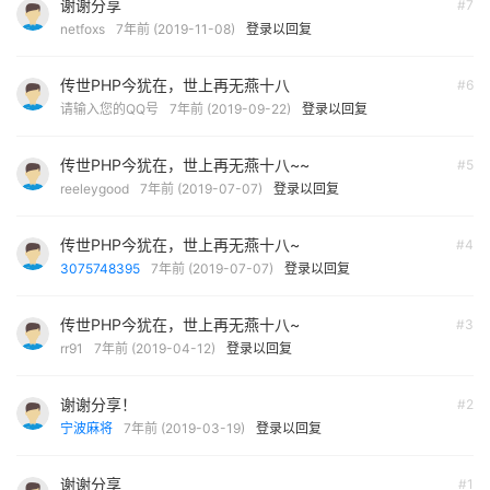
谢谢分享
#7
netfoxs
7年前 (2019-11-08)
登录以回复
传世PHP今犹在，世上再无燕十八
#6
请输入您的QQ号
7年前 (2019-09-22)
登录以回复
传世PHP今犹在，世上再无燕十八~~
#5
reeleygood
7年前 (2019-07-07)
登录以回复
传世PHP今犹在，世上再无燕十八~
#4
3075748395
7年前 (2019-07-07)
登录以回复
传世PHP今犹在，世上再无燕十八~
#3
rr91
7年前 (2019-04-12)
登录以回复
谢谢分享！
#2
宁波麻将
7年前 (2019-03-19)
登录以回复
谢谢分享
#1