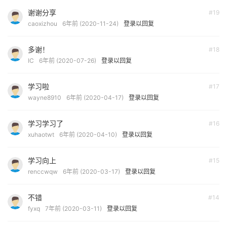
谢谢分享
#19
caoxizhou
6年前 (2020-11-24)
登录以回复
多谢！
#18
IC
6年前 (2020-07-26)
登录以回复
学习啦
#17
wayne8910
6年前 (2020-04-17)
登录以回复
学习学习了
#16
xuhaotwt
6年前 (2020-04-10)
登录以回复
学习向上
#15
renccwqw
6年前 (2020-03-17)
登录以回复
不错
#14
fyxq
7年前 (2020-03-11)
登录以回复