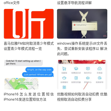
office文件
设置悬浮导航流程详解
喜马拉雅FM如何取消青少年模式
windows操作系统提示dll文件丢
设置青少年模式流程一览
失、尝试重新安装该程序以 解决
此问题。
iPhone16怎么发送位置短信
优酷视频如何取消自动扣费 优酷
iPhone16发送位置短信方法
视频取消自动扣费分享