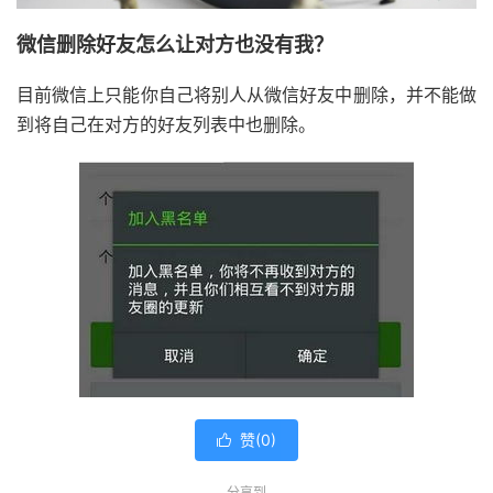
微信删除好友怎么让对方也没有我？
目前微信上只能你自己将别人从微信好友中删除，并不能做
到将自己在对方的好友列表中也删除。
赞(
0
)

分享到