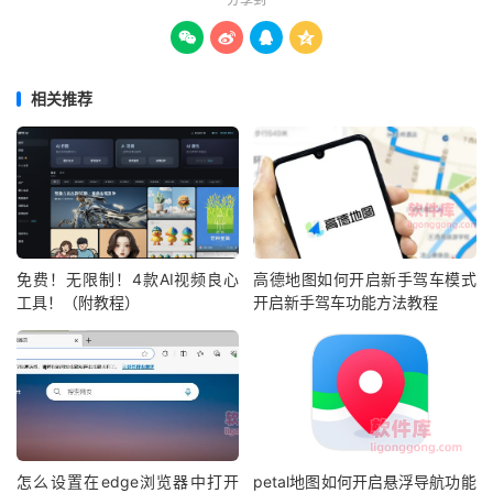




相关推荐
免费！无限制！4款AI视频良心
高德地图如何开启新手驾车模式
工具！（附教程）
开启新手驾车功能方法教程
怎么设置在edge浏览器中打开
petal地图如何开启悬浮导航功能