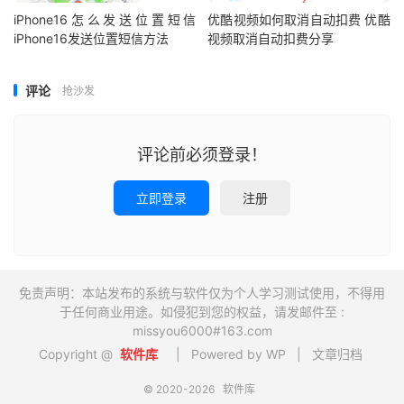
iPhone16怎么发送位置短信
优酷视频如何取消自动扣费 优酷
iPhone16发送位置短信方法
视频取消自动扣费分享
评论
抢沙发
评论前必须登录！
立即登录
注册
免责声明：本站发布的系统与软件仅为个人学习测试使用，不得用
于任何商业用途。如侵犯到您的权益，请发邮件至 :
missyou6000#163.com
Copyright @
软件库
| Powered by WP |
文章归档
© 2020-2026
软件库