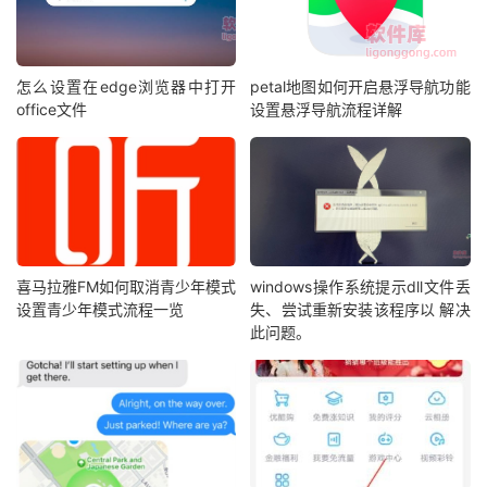
怎么设置在edge浏览器中打开
petal地图如何开启悬浮导航功能
office文件
设置悬浮导航流程详解
喜马拉雅FM如何取消青少年模式
windows操作系统提示dll文件丢
设置青少年模式流程一览
失、尝试重新安装该程序以 解决
此问题。