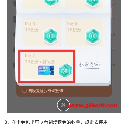
3、在卡券包里可以看到漫读券的数量，点击去使用。