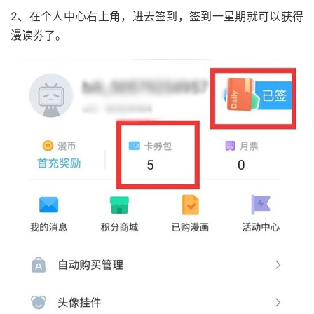
2、在个人中心右上角，进去签到，签到一星期就可以获得
漫读券了。