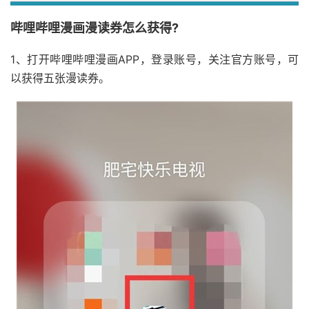
哔哩哔哩漫画漫读券怎么获得?
1、打开哔哩哔哩漫画APP，登录账号，关注官方账号，可
以获得五张漫读券。