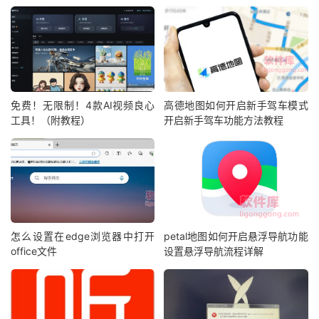
免费！无限制！4款AI视频良心
高德地图如何开启新手驾车模式
工具！（附教程）
开启新手驾车功能方法教程
怎么设置在edge浏览器中打开
petal地图如何开启悬浮导航功能
office文件
设置悬浮导航流程详解