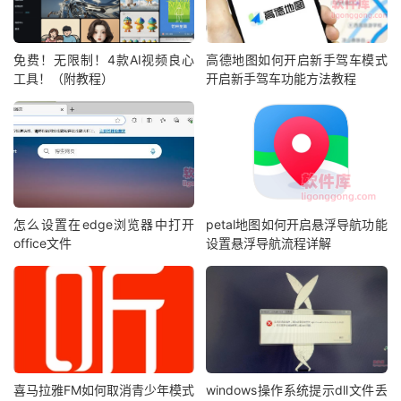
免费！无限制！4款AI视频良心
高德地图如何开启新手驾车模式
工具！（附教程）
开启新手驾车功能方法教程
怎么设置在edge浏览器中打开
petal地图如何开启悬浮导航功能
office文件
设置悬浮导航流程详解
喜马拉雅FM如何取消青少年模式
windows操作系统提示dll文件丢