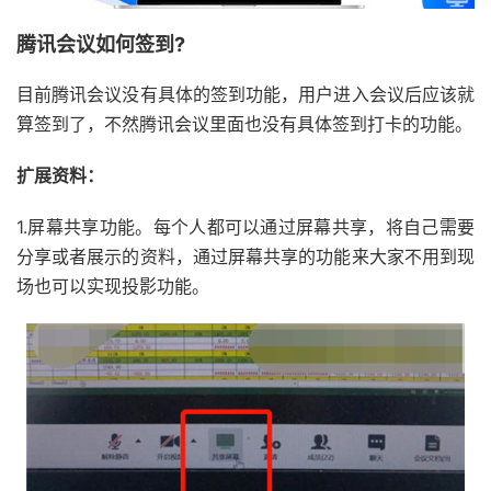
腾讯会议如何签到?
目前腾讯会议没有具体的签到功能，用户进入会议后应该就
算签到了，不然腾讯会议里面也没有具体签到打卡的功能。
扩展资料：
1.屏幕共享功能。每个人都可以通过屏幕共享，将自己需要
分享或者展示的资料，通过屏幕共享的功能来大家不用到现
场也可以实现投影功能。