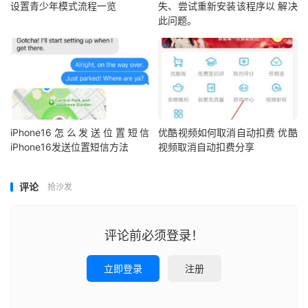
设置青少年模式流程一览
失、尝试重新安装该程序以 解决
此问题。
iPhone16怎么发送位置短信
优酷视频如何取消自动扣费 优酷
iPhone16发送位置短信方法
视频取消自动扣费分享
评论
抢沙发
评论前必须登录！
立即登录
注册