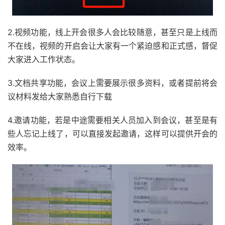
2.视频功能，线上开会很多人会比较随意，甚至只是上线而
不在线，视频的开启会让大家有一个紧迫感和正式感，督促
大家进入工作状态。
3.文档共享功能，会议上需要展示很多资料，或者提前将会
议材料发给大家熟悉自行下载
4.邀请功能，若是中途需要相关人员加入到会议，甚至是有
些人忘记上线了，可以直接发起邀请，这样可以提供开会的
效率。