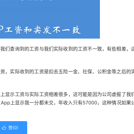
，我们查询到的工资与我们实际收到的工资不一致，有些相差，
工资，实际收到的工资是扣去五险一金、社保、公积金等之后的
P上显示工资与实际工资相差很多，这可能是因为公司虚报了我
App上显示我一分都未交，年收入只有57000，这种情况如果
赞(
0
)
