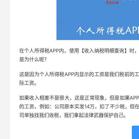
在个人所得税APP内，使用【收入纳税明细查询】时
是为什么呢？
这是因为个人所得税APP内显示的工资是我们税前的
际工资。
如果收入相差不是很大，这是正常现象，但是如果AP
的工资，例如：公司原本实发14万，扣了不少税，但在
司单独找我们收税，我们拿起法律武器保护自己。