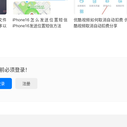
l文件
iPhone16怎么发送位置短信
优酷视频如何取消自动扣费 
序以
iPhone16发送位置短信方法
酷视频取消自动扣费分享
前必须登录！
登录
注册