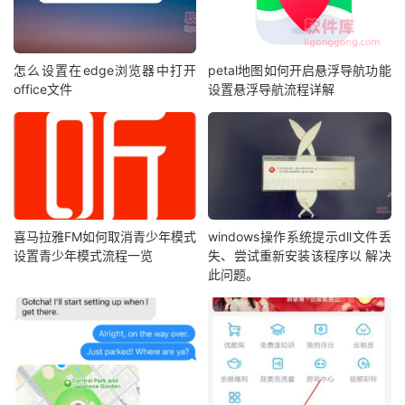
怎么设置在edge浏览器中打开
petal地图如何开启悬浮导航功能
office文件
设置悬浮导航流程详解
喜马拉雅FM如何取消青少年模式
windows操作系统提示dll文件丢
设置青少年模式流程一览
失、尝试重新安装该程序以 解决
此问题。