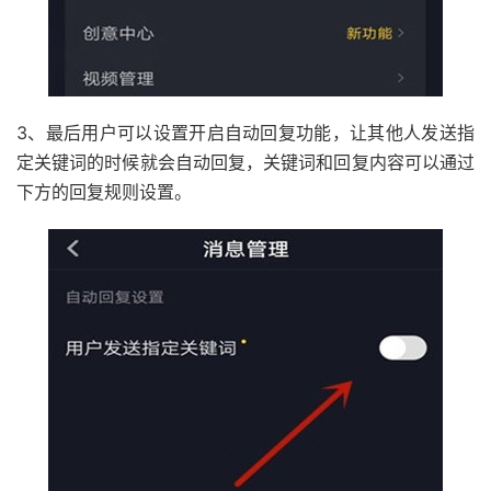
3、最后用户可以设置开启自动回复功能，让其他人发送指
定关键词的时候就会自动回复，关键词和回复内容可以通过
下方的回复规则设置。