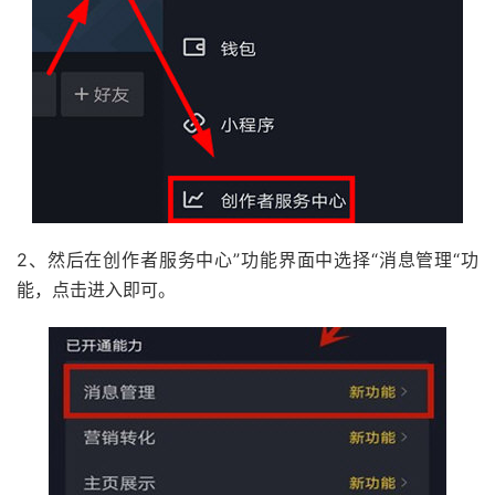
2、然后在创作者服务中心”功能界面中选择“消息管理“功
能，点击进入即可。