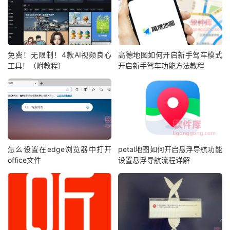
免费！无限制！4款AI视频良心
高德地图如何开启新手驾车模式
工具！（附教程）
开启新手驾车功能方法教程
怎么设置在edge浏览器中打开
petal地图如何开启悬浮导航功能
office文件
设置悬浮导航流程详解