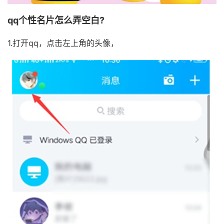
qq个性名片怎么弄空白?
1.打开qq，点击左上角的头像，