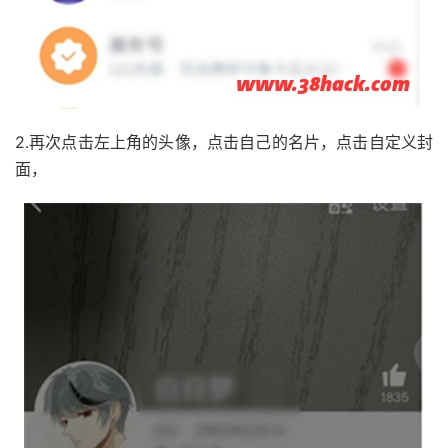
2.再次点击左上角的头像，点击自己的名片，点击自定义封
面，