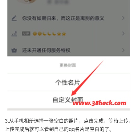
3.从手机相册选择一张空白的照片，点击完成，等待上传，
上传完成后就可以看到自己的qq名片是空白的了。