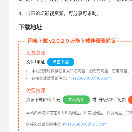
4、自带论坛影视资源，可分享可求助。
下载地址
闪电下载 v2.0.2.9 万能下载神器破解版
免费资源
文件1地址
点击下载
本站资源均保存在各大知名网盘，如夸克网盘、百度网盘、1
链接失效请发邮件至:
missyou6000@163.com
付费资源
1
资源下载价格
元
立即购买
或
升级VIP后免费
本站资源均保存在各大知名网盘，如夸克网盘、百度网盘、12
链接失效请发邮件至:
missyou6000@163.com