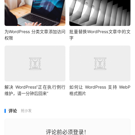
为WordPress 分类文章添加访问
批量替换WordPress文章中的文
权限
字
解决 WordPress“正在执行例行
如何让 WordPress 支持 WebP
维护，请一分钟后回来”
格式图片
评论
抢沙发
评论前必须登录！