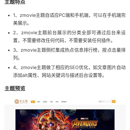
主题特点
1、zmovie主题自适应PC端和手机端，可以在手机端完
美展示。
2、zmovie主题前台展示的分类全部可通过后台来设
置，不需要修改任何代码，不需要安装任何插件。
3、zmovie主题侧栏集成热点信息排行榜，按点击量排
列。
4、zmovie主题做了相应的SEO优化，如文章图片自动
添加alt属性、网站关键词与描述后台设置等。
主题预览