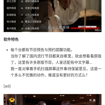
软件特色
每个台都有节目预告与预约提醒功能。
当你了解了国内流行节目都来自哪里，就会想看看原版
了，这里有许多原版节目，人家还配有中文字幕…
我一直对拿着手机扫描屏幕这件事持保留意见，这是一
个多么不优雅的动作，难道没有更好的方式么？
[ad]