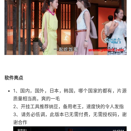
软件亮点
1、国内，国外，日本，韩国，哪个国家的都有，片源
质量相当高，爽的一毛
2、开挂工具推荐纳豆，备用老王，速度快的令人发指
3、请务必低调，此版本已无需付费，无需授权码，谢
谢合作