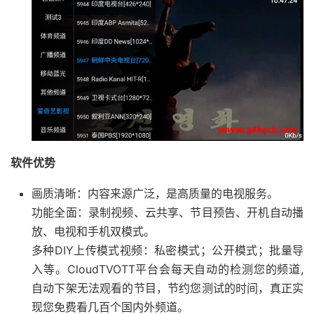
软件优势
画质清晰：内容来源广泛，是高质量的电视服务。
功能全面：录制视频、云共享、节目预告、开机自动播
放、电视和手机双模式。
多种DIY上传模式视频：私密模式；公开模式；批量导
入等。CloudTVOTT平台会每天自动的检测您的频道,
自动下架无法观看的节目，节约您测试的时间，真正实
现您免费看几百个国内外频道。