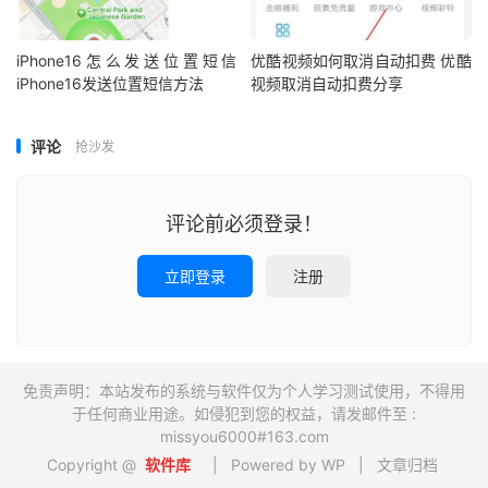
iPhone16怎么发送位置短信
优酷视频如何取消自动扣费 优酷
iPhone16发送位置短信方法
视频取消自动扣费分享
评论
抢沙发
评论前必须登录！
立即登录
注册
免责声明：本站发布的系统与软件仅为个人学习测试使用，不得用
于任何商业用途。如侵犯到您的权益，请发邮件至 :
missyou6000#163.com
Copyright @
软件库
| Powered by WP |
文章归档