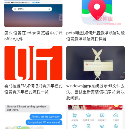
怎么设置在edge浏览器中打开
petal地图如何开启悬浮导航功能
office文件
设置悬浮导航流程详解
喜马拉雅FM如何取消青少年模式
windows操作系统提示dll文件丢
设置青少年模式流程一览
失、尝试重新安装该程序以 解决
此问题。