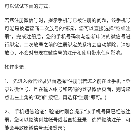
可以试试下面的方式：
若您注册微信号时，提示手机号已被注册的问题，该手机号
可能是被运营商二次放号的情况，您可以直接选择“继续注
册”，完成注册后，您的手机号码将与您新申请的微信号进
行绑定，二次放号之前的注册绑定关系将会自动解除，请您
放心，不会对您现在微信号的注册和使用带来任何影响。
操作步骤：
1、 先进入微信登录界面选择“注册”;(若您之前在此手机上登
录过微信号、且在输入帐号和密码的登录微信页面，则请您
点击左上角的“取消” 按钮，再选择“注册”即可。)
2、 手机短信验证：验证时则会提示“该手机号码已经被注
册，您可以继续创建帐号或者直接登录，选择继续注册，可
能会导致原微信号无法登录”;