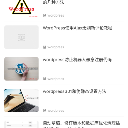
的几种方法
wordpress

WordPress使用Ajax无刷新评论教程
wordpress

wordpress防止机器人恶意注册代码
wordpress

wordpress301和伪静态设置方法
wordpress

自动草稿、修订版本和数据库优化清理插