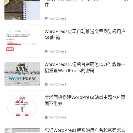
件
wordpress

WordPress实现自动推送文章到订阅用户
QQ邮箱
wordpress

WordPress忘记后台密码怎么办？教你一
招重置WordPress的密码
wordpress

宝塔面板搭建WordPress站点主题404页
面不生效
wordpress

忘记WordPress博客的用户名和密码怎么