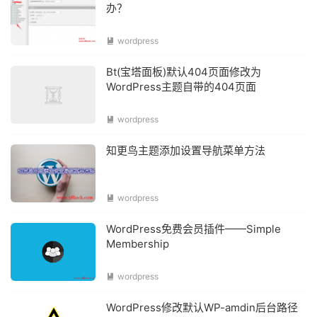
办？
wordpress

Bt(宝塔面板)默认404页面修改为
WordPress主题自带的404页面
wordpress

知更鸟主题添加设置导航菜单方法
wordpress

WordPress免费会员插件——Simple
Membership
wordpress

WordPress修改默认WP-amdin后台路径