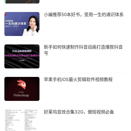
小编推荐50本好书，受用一生的通识体系
新手如何快速制作抖音动画打造爆款抖音
号
苹果手机IOS最火剪辑软件视频教程
好莱坞音效合集32G，做短视频必备