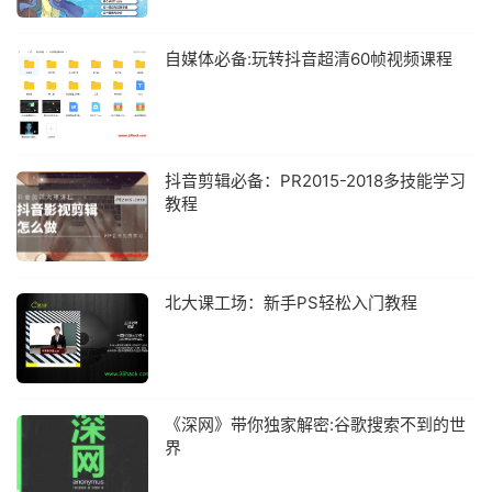
自媒体必备:玩转抖音超清60帧视频课程
抖音剪辑必备：PR2015-2018多技能学习
教程
北大课工场：新手PS轻松入门教程
《深网》带你独家解密:谷歌搜索不到的世
界