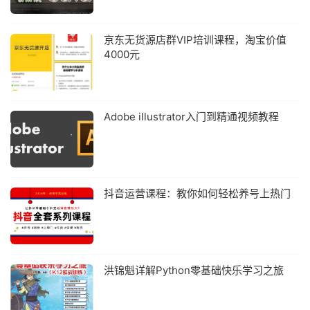
京东无货源店群VIP培训课程，淘宝价值
4000元
Adobe illustrator入门到精通视频教程
抖音运营课程：教你如何轻松养号上热门
洪锦魁详解Python零基础快乐学习之旅