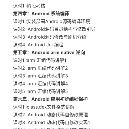
课时1 :阶段考核
第四章：Android 系统编译
课时1 :安装部署Android源码编译环境
课时2 :Android源码目录结构与修改引导
课时3 :Android源码修改与刷机介绍
课时4 :Android Jni 编程
第五章：Android arm native 逆向
课时1 :arm 汇编代码讲解1
课时2 :arm 汇编代码讲解2
课时3 :arm 汇编代码讲解3
课时4 :arm 汇编代码讲解4
课时5 :arm 汇编代码讲解5
第六章：Android 应用初步编程保护
课时1 :class.dex文件格式讲解
课时2 :Android 动态代码自修改原理
课时3 :Android 动态代码自修改实现1