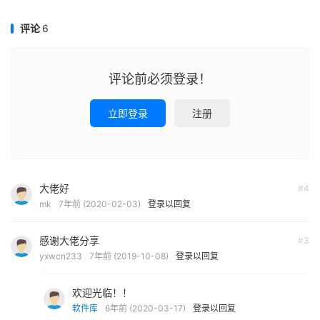
评论
6
评论前必须登录！
立即登录
注册
大佬好
#4
mk
7年前 (2020-02-03)
登录以回复
感谢大佬分享
#3
yxwcn233
7年前 (2019-10-08)
登录以回复
欢迎光临！！
软件库
6年前 (2020-03-17)
登录以回复