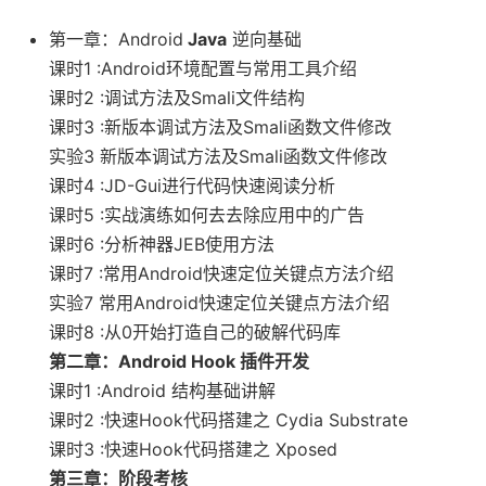
第一章：Android
Java
逆向基础
课时1 :Android环境配置与常用工具介绍
课时2 :调试方法及Smali文件结构
课时3 :新版本调试方法及Smali函数文件修改
实验3 新版本调试方法及Smali函数文件修改
课时4 :JD-Gui进行代码快速阅读分析
课时5 :实战演练如何去去除应用中的广告
课时6 :分析神器JEB使用方法
课时7 :常用Android快速定位关键点方法介绍
实验7 常用Android快速定位关键点方法介绍
课时8 :从0开始打造自己的破解代码库
第二章：Android Hook 插件开发
课时1 :Android 结构基础讲解
课时2 :快速Hook代码搭建之 Cydia Substrate
课时3 :快速Hook代码搭建之 Xposed
第三章：阶段考核