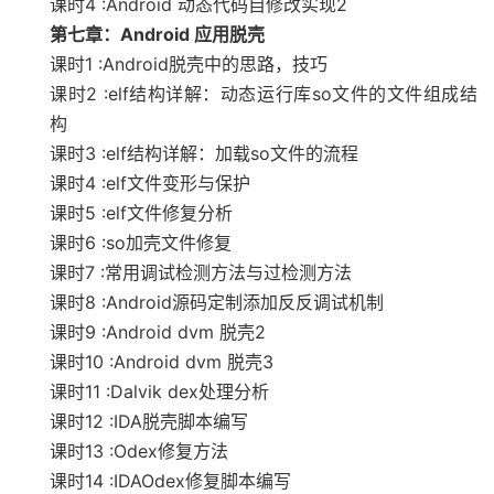
课时4 :Android 动态代码自修改实现2
第七章：Android 应用脱壳
课时1 :Android脱壳中的思路，技巧
课时2 :elf结构详解：动态运行库so文件的文件组成结
构
课时3 :elf结构详解：加载so文件的流程
课时4 :elf文件变形与保护
课时5 :elf文件修复分析
课时6 :so加壳文件修复
课时7 :常用调试检测方法与过检测方法
课时8 :Android源码定制添加反反调试机制
课时9 :Android dvm 脱壳2
课时10 :Android dvm 脱壳3
课时11 :Dalvik dex处理分析
课时12 :IDA脱壳脚本编写
课时13 :Odex修复方法
课时14 :IDAOdex修复脚本编写