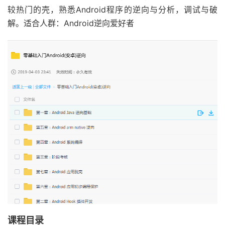
较热门的壳，熟悉Android程序的逆向与分析，调试与破
解。适合人群：Android逆向爱好者
课程目录