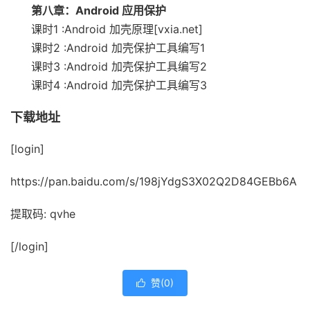
第八章：Android 应用保护
课时1 :Android 加壳原理[vxia.net]
课时2 :Android 加壳保护工具编写1
课时3 :Android 加壳保护工具编写2
课时4 :Android 加壳保护工具编写3
下载地址
[login]
https://pan.baidu.com/s/198jYdgS3X02Q2D84GEBb6A
提取码: qvhe
[/login]
赞(
0
)
