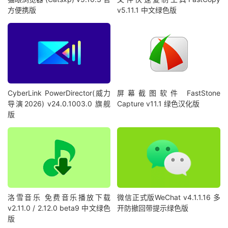
方便携版
v5.11.1 中文绿色版
CyberLink PowerDirector(威力
屏幕截图软件 FastStone
导演2026) v24.0.1003.0 旗舰
Capture v11.1 绿色汉化版
版
洛雪音乐 免费音乐播放下载
微信正式版WeChat v4.1.1.16 多
v2.11.0 / 2.12.0 beta9 中文绿色
开防撤回带提示绿色版
版