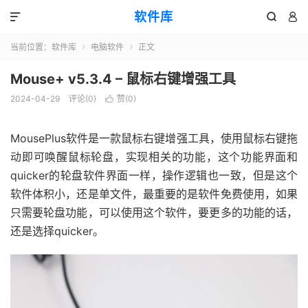
软件库



当前位置：
软件库
电脑软件
正文


Mouse+ v5.3.4 – 鼠标右键增强工具
2024-04-29
评论(0)
赞(
0
)

MousePlus软件是一款鼠标右键增强工具，使用鼠标右键拖
动即可唤醒鼠标轮盘，实现相关的功能，这个功能界面和
quicker的轮盘软件界面一样，操作逻辑也一致，但是这个
软件体积小，还是单文件，最重要的是软件免费使用，如果
只需要轮盘功能，可以使用这个软件，要更多的功能的话，
还是选择quicker。