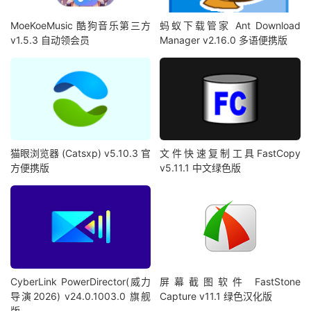
MoeKoeMusic 酷狗音乐第三方
蚂蚁下载管家 Ant Download
v1.5.3 自动领会员
Manager v2.16.0 多语便携版
猫眼浏览器 (Catsxp) v5.10.3 官
文件快速复制工具FastCopy
方便携版
v5.11.1 中文绿色版
CyberLink PowerDirector(威力
屏幕截图软件 FastStone
导演2026) v24.0.1003.0 旗舰
Capture v11.1 绿色汉化版
版