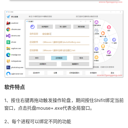
软件特点
1、按住右键再拖动触发操作轮盘，期间按住Shifit绑定当前
窗口，点击托盘mouse+.exe代表全局窗口。
2、每个进程可以绑定不同的功能