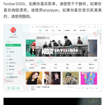
foobar2000，如果你喜欢简单，请使用千千静听，如果你
喜欢绚丽漂亮，请使用airplayer。如果你喜欢音乐库满满
的，请使用酷狗。