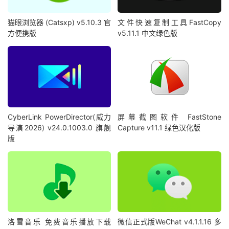
猫眼浏览器 (Catsxp) v5.10.3 官
文件快速复制工具FastCopy
方便携版
v5.11.1 中文绿色版
CyberLink PowerDirector(威力
屏幕截图软件 FastStone
导演2026) v24.0.1003.0 旗舰
Capture v11.1 绿色汉化版
版
洛雪音乐 免费音乐播放下载
微信正式版WeChat v4.1.1.16 多