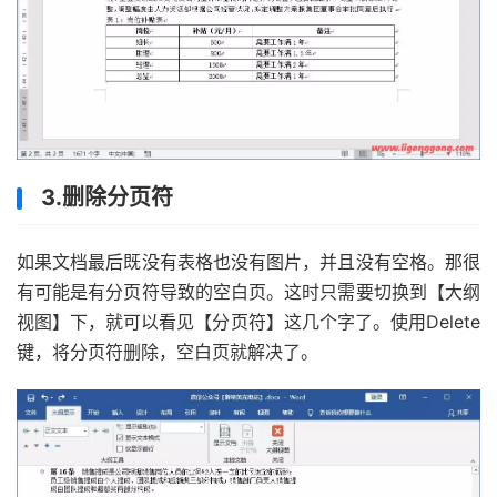
3.删除分页符
如果文档最后既没有表格也没有图片，并且没有空格。那很
有可能是有分页符导致的空白页。这时只需要切换到【大纲
视图】下，就可以看见【分页符】这几个字了。使用Delete
键，将分页符删除，空白页就解决了。