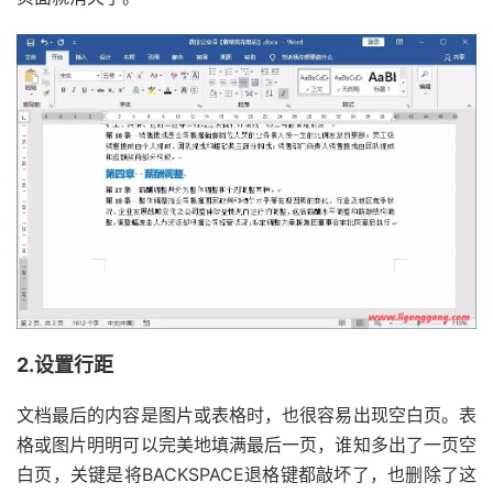
2.设置行距
文档最后的内容是图片或表格时，也很容易出现空白页。表
格或图片明明可以完美地填满最后一页，谁知多出了一页空
白页，关键是将BACKSPACE退格键都敲坏了，也删除了这