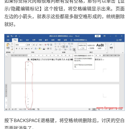
如果你觉得凭肉眼很难判断有没有空格，那你可以单击【显
示/隐藏编辑标记】这个按钮，将空格编辑显示出来。页面
左边的小箭头，就表示这些都是多敲空格形成的，统统删除
就好。
按下BACKSPACE退格键，将空格统统删除后，讨厌的空白
页面就消失了。