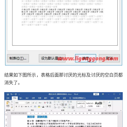
结果如下图所示，表格后面那讨厌的光标及讨厌的空白页都
消失了。