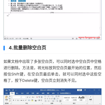
4.批量删除空白页
如果文档中出现了多张空白页，可以同时选中空白页中空格
进行删除。方法是，将光标放到空白页最开始的位置，然后
按住Shift键，在空白页最后单击，就可以同时选中这些空
格了，按下Delete键，空白页立刻消失不见。