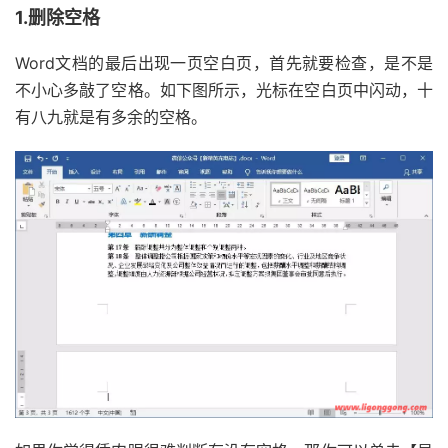
1.删除空格
Word文档的最后出现一页空白页，首先就要检查，是不是
不小心多敲了空格。如下图所示，光标在空白页中闪动，十
有八九就是有多余的空格。