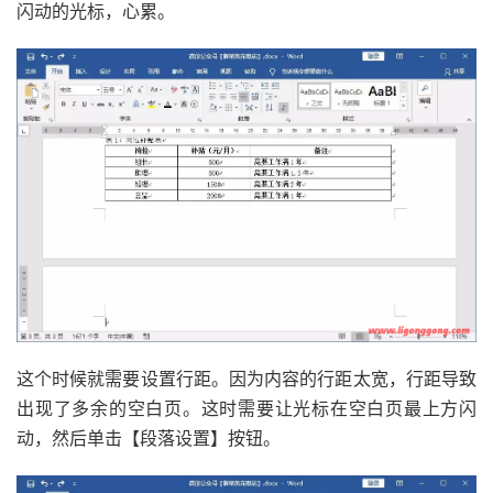
闪动的光标，心累。
这个时候就需要设置行距。因为内容的行距太宽，行距导致
出现了多余的空白页。这时需要让光标在空白页最上方闪
动，然后单击【段落设置】按钮。