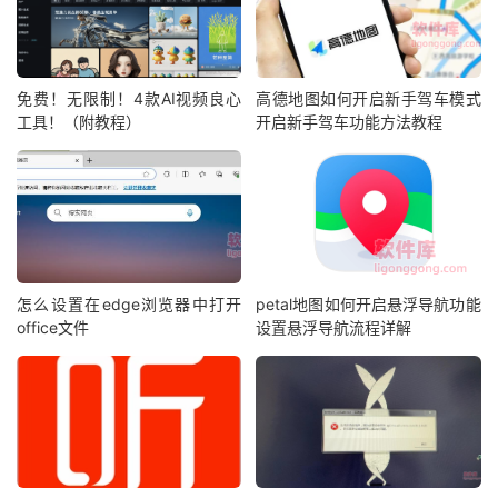
免费！无限制！4款AI视频良心
高德地图如何开启新手驾车模式
工具！（附教程）
开启新手驾车功能方法教程
怎么设置在edge浏览器中打开
petal地图如何开启悬浮导航功能
office文件
设置悬浮导航流程详解