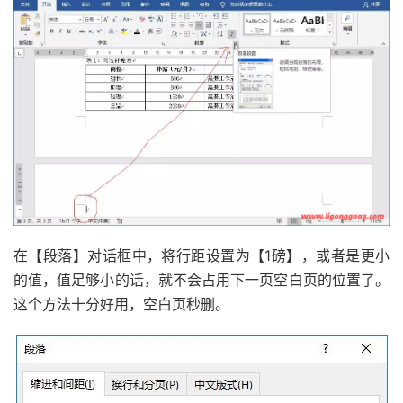
在【段落】对话框中，将行距设置为【1磅】，或者是更小
的值，值足够小的话，就不会占用下一页空白页的位置了。
这个方法十分好用，空白页秒删。