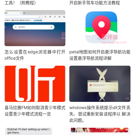
工具！（附教程）
开启新手驾车功能方法教程
怎么设置在edge浏览器中打开
petal地图如何开启悬浮导航功能
office文件
设置悬浮导航流程详解
喜马拉雅FM如何取消青少年模式
windows操作系统提示dll文件丢
设置青少年模式流程一览
失、尝试重新安装该程序以 解决
此问题。