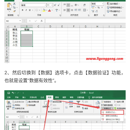
2、然后切换到【数据】选项卡，点击【数据验证】功能，
也就是设置“数据有效性”。