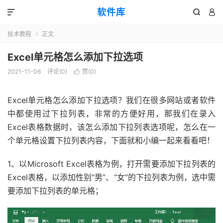
软件库



技术教程
正文

Excel单元格怎么添加下拉选项
2021-11-06
评论(0)
赞(
0
)

Excel单元格怎么添加下拉选项？我们在很多网站或者软件
中都使用过下拉列表，非常的方便好用，那我们在录入
Excel表格数据时，该怎么添加下拉列表选项呢，怎么在一
个单元格设置下拉列表内容，下面就和小编一起来看看吧！
1、以Microsoft Excel表格为例，打开需要添加下拉列表的
Excel表格，以添加性别“男”、“女”的下拉列表为例，选中需
要添加下拉列表的单元格；