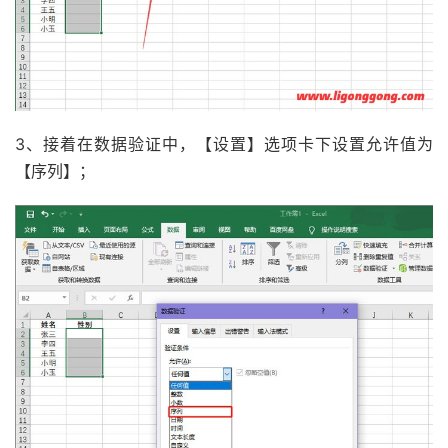
3、接着在数据验证中，【设置】选项卡下设置允许值为
【序列】；