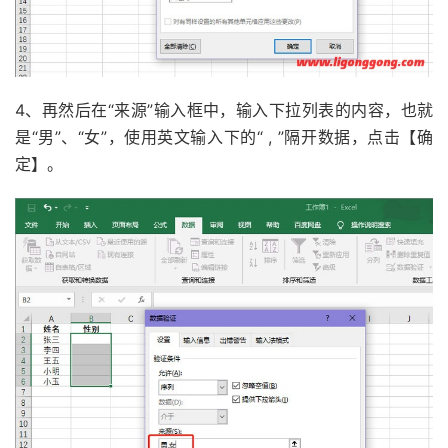
4、再然后在“来源”输入框中，输入下拉列表的内容，也就
是“男”、“女”，使用英文输入下的“ , ”隔开数据，点击【确
定】。