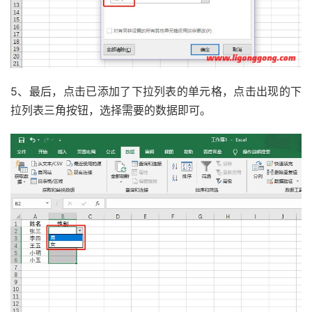
5、最后，点击已添加了下拉列表的单元格，点击出现的下
拉列表三角按钮，选择需要的数据即可。