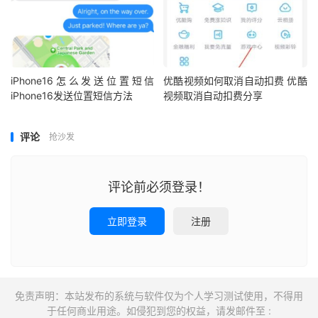
iPhone16怎么发送位置短信
优酷视频如何取消自动扣费 优酷
iPhone16发送位置短信方法
视频取消自动扣费分享
评论
抢沙发
评论前必须登录！
立即登录
注册
免责声明：本站发布的系统与软件仅为个人学习测试使用，不得用
于任何商业用途。如侵犯到您的权益，请发邮件至 :