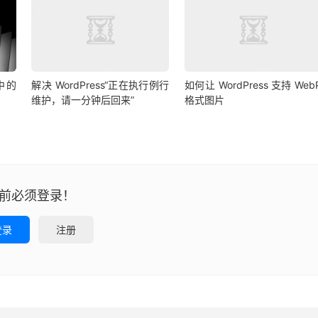
章中的
解决 WordPress“正在执行例行
如何让 WordPress 支持 Web
维护，请一分钟后回来”
格式图片
前必须登录！
登录
注册