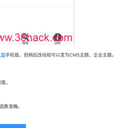
主题
手机版，但稍后改动就可以变为CMS主题，企业主题。
速度。
原生函数准确。