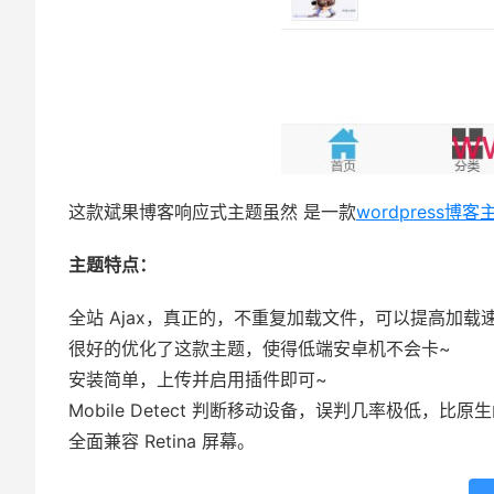
这款斌果博客响应式主题虽然 是一款
wordpress博客
主题特点：
全站 Ajax，真正的，不重复加载文件，可以提高加载
很好的优化了这款主题，使得低端安卓机不会卡~
安装简单，上传并启用插件即可~
Mobile Detect 判断移动设备，误判几率极低，比
全面兼容 Retina 屏幕。