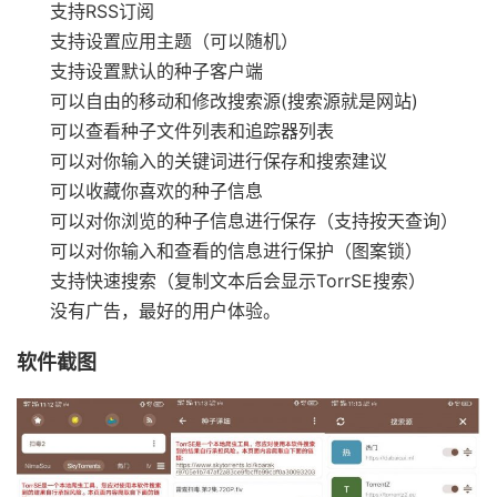
支持RSS订阅
支持设置应用主题（可以随机）
支持设置默认的种子客户端
可以自由的移动和修改搜索源(搜索源就是网站)
可以查看种子文件列表和追踪器列表
可以对你输入的关键词进行保存和搜索建议
可以收藏你喜欢的种子信息
可以对你浏览的种子信息进行保存（支持按天查询）
可以对你输入和查看的信息进行保护（图案锁）
支持快速搜索（复制文本后会显示TorrSE搜索）
没有广告，最好的用户体验。
软件截图