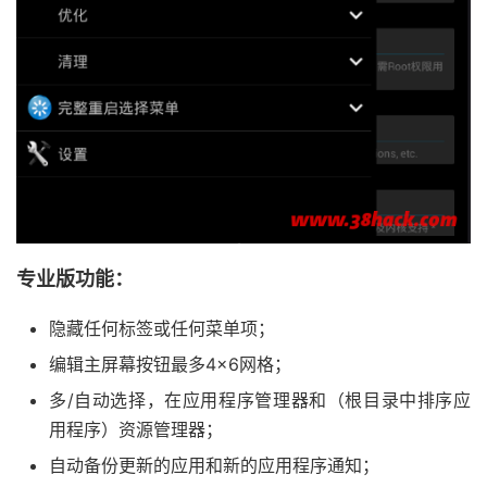
专业版功能：
隐藏任何标签或任何菜单项；
编辑主屏幕按钮最多4×6网格；
多/自动选择，在应用程序管理器和（根目录中排序应
用程序）资源管理器；
自动备份更新的应用和新的应用程序通知；