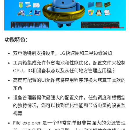
功能特色：
双电池特别支持设备，LG快速圈和三星边缘通知
工具箱集成允许节省电池和性能优化，配置文件来控制
CPU，IO和设备状态以及从任何地方管理应用程序
高度可配置的UI允许您将应用程序转换为您真正喜欢的
东西
设备管理器提供最强大的配置文件，任务调度和根据您
的独特情况，您可以找到优化性能和节省电量的设备监
视器
File explorer 是一个非常简单但非常强大的资源管理