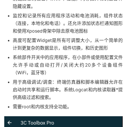
隐藏设置。
监控和记录所有应用程序活动和电池消耗，组件状态
（连接，本地化和电话）。还允许添加状态栏通知图形
和使用Xposed骨架中除去原电池图标
高度可配置Widget是所有可调整大小，从一个简单的
计到更复杂的数据显示，组件切换，和历史图形
系统部件开关中的应用程序，在小部件或使用配置文件
允许手动或自动打开/关闭大约20多个设备组件
（WiFi，蓝牙等）
用于高级调试/调查：终端仿真器和脚本编辑器允许在
启动时共享和运行脚本。系统Logcat和内核读取器*提
供高级过滤和搜索。
需要root和内核支持全功能。