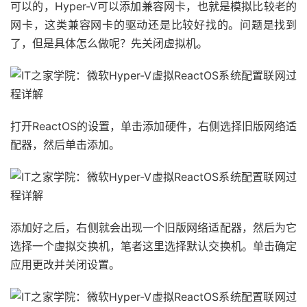
可以的，Hyper-V可以添加兼容网卡，也就是模拟比较老的
网卡，这类兼容网卡的驱动还是比较好找的。问题是找到
了，但是具体怎么做呢？先关闭虚拟机。
打开ReactOS的设置，单击添加硬件，右侧选择旧版网络适
配器，然后单击添加。
添加好之后，右侧就会出现一个旧版网络适配器，然后为它
选择一个虚拟交换机，笔者这里选择默认交换机。单击确定
应用更改并关闭设置。