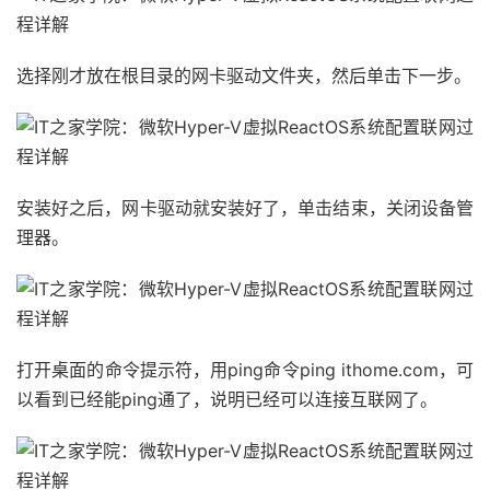
选择刚才放在根目录的网卡驱动文件夹，然后单击下一步。
安装好之后，网卡驱动就安装好了，单击结束，关闭设备管
理器。
打开桌面的命令提示符，用ping命令ping ithome.com，可
以看到已经能ping通了，说明已经可以连接互联网了。