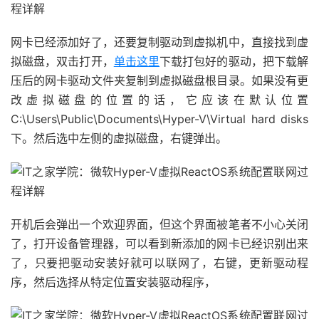
网卡已经添加好了，还要复制驱动到虚拟机中，直接找到虚
拟磁盘，双击打开，
单击这里
下载打包好的驱动，把下载解
压后的网卡驱动文件夹复制到虚拟磁盘根目录。如果没有更
改虚拟磁盘的位置的话，它应该在默认位置
C:\Users\Public\Documents\Hyper-V\Virtual hard disks
下。然后选中左侧的虚拟磁盘，右键弹出。
开机后会弹出一个欢迎界面，但这个界面被笔者不小心关闭
了，打开设备管理器，可以看到新添加的网卡已经识别出来
了，只要把驱动安装好就可以联网了，右键，更新驱动程
序，然后选择从特定位置安装驱动程序，