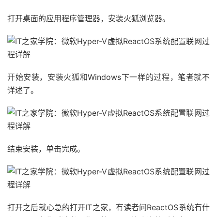
打开桌面的应用程序管理器，安装火狐浏览器。
开始安装，安装火狐和Windows下一样的过程，笔者就不
详述了。
结束安装，单击完成。
打开之后就心急的打开IT之家，有读者问ReactOS系统有什