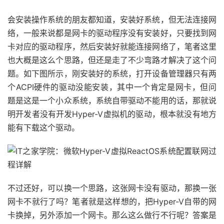
会安装操作系统的朋友都知道，安装好系统，但无法连接网
络，一般来说都是网卡的驱动程序没有安装好，只要找到网
卡对应的驱动程序，然后安装好就能连接网络了，笔者这里
也大概是这么个思路，但还是走了不少弯路才解决了这个问
题。如下图所示，刚安装好的系统，打开设备管理器只有两
个ACPI硬件的驱动没能安装，其中一个肯定是网卡，但问
题是这是一个小众系统，系统自带驱动不能用的话，那就说
明开发者没有开发Hyper-V虚拟机的驱动，根本就没有地方
能有下载这个驱动。
不过还好，可以换一个思路，这张网卡没有驱动，那换一张
网卡不就行了吗？笔者就是这样想的，把Hyper-V自带的网
卡换掉，另外添加一个网卡。那么这么做行不行呢？答案是