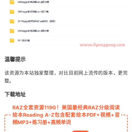
温馨提示
该资源为本站独家整理，对比目前网上流传的版本，更完
整。
下载地址
RAZ全套资源119G！美国最经典RAZ分级阅读
绘本Reading A-Z包含配套绘本PDF+视频+音
频MP3+练习册+高频单词