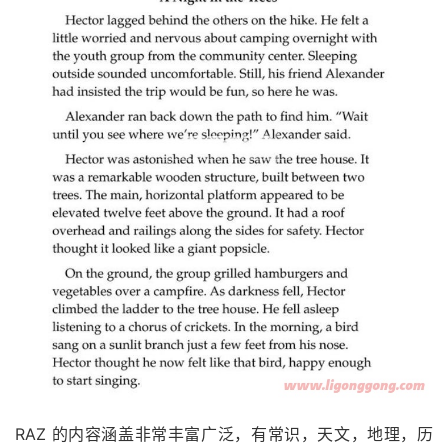
RAZ 的内容涵盖非常丰富广泛，有常识，天文，地理，历