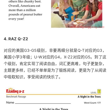
4. RAZ Q-Z2
对应的美国G3-G5级别，非要再细分就是Q-T对应的G3，
美国小学3年级；U-W对应的G4，X-Z2对应的G5。到了这
个级别，肯定实现了阅读自由，词汇更高难，句子更复杂，
主题更多样，已经不单单是为了锻炼阅读，更是为了从阅读
中吸取知识，享受阅读的快乐了。