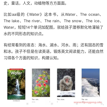
史，童话，人文，动植物等方方面面。
比如aa级的《Water》这本书，从Water、The ocean、
The lake、The river、The rain、The snow、The ice、
Water，短短14个单词加配图，就给孩子潜移默化地灌输了
水的不同形态的知识点。
有经常看到的液态：海水、湖水、河水、雨；还有固态的雪
和冰。孩子不但是在读英语，锻炼英文阅读能力，还能自然
习得各个方面的知识，构建认知。