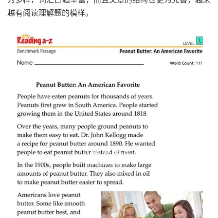
越有阅读理解题的模样。