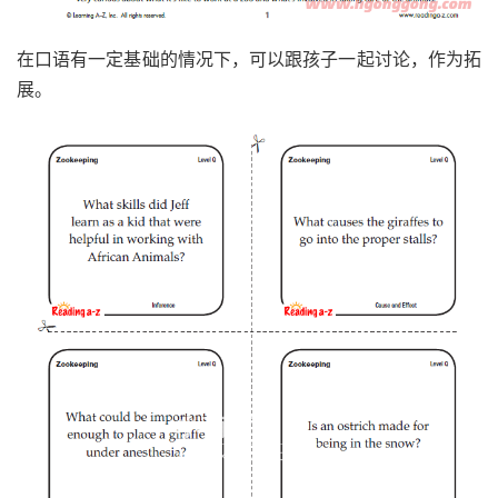
在口语有一定基础的情况下，可以跟孩子一起讨论，作为拓
展。