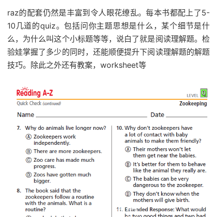
raz的配套仍然是丰富到令人眼花缭乱。每本书都配上了5-
10几道的quiz。包括问你主题思想是什么，某个细节是什
么，为什么叫这个小标题等等，说白了就是阅读理解题。检
验娃掌握了多少的同时，还能顺便提升下阅读理解题的解题
技巧。除此之外还有教案，worksheet等