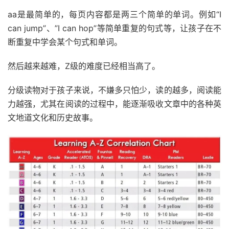
aa是最简单的，每页内容都是两三个简单的单词。例如“I
can jump”、”I can hop”等简单重复的句式等，让孩子在不
断重复中学会某个句式和单词。
然后越来越难，Z级的难度已经相当高了。
分级读物对于孩子来说，不嫌多只怕少，读的越多，阅读能
力越强，尤其在阅读的过程中，能逐渐吸收文章中的各种英
文地道文化和历史故事。