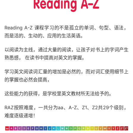
Reading A-Z 课程学习的不是孤立的单词、句型、语法，
而是活的、生动的、应用的生活英语。
以阅读为主线，通过大量的阅读，让孩子对书上的字词产生
熟悉感， 在读书中提高对英文的掌握。
学习英文阅读词汇量的增加是必然的，而对词汇使用细节上
的掌握也必然会提高，
这些能力的获得，是学校里英文教材所无法给予的。
RAZ按照难度，一共分为aa、A-Z、Z1、Z2共29个级别，
难度逐级递增！