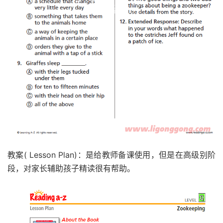
教案( Lesson Plan)：是给教师备课使用，但是在高级别阶
段，对家长辅助孩子精读很有帮助。