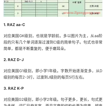
1. RAZ aa-C
对应美国GK级别，也就是学龄前。多以图片为主，从aa阶
段的只有几个单词逐渐过渡到C级的简单句子。句式也非常
简单，都是不断重复的，便于磨耳朵。
2. RAZ D-J
对应美国G1级别，即小学1年级。字数开始逐渐变多，从D
级别的每页2-3行，过渡到J级别的每页5行左右。
3. RAZ K-P
对应美国G2级别，即小学2年级。句子更多，更长，句式更
为多样，词汇日趋丰富，而且文章的结构也更为完善，越来