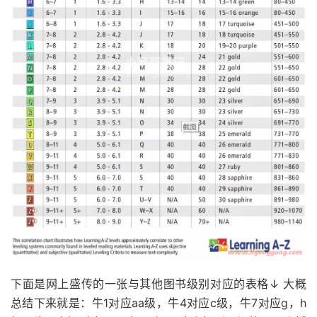
下面是网上盛传的一张与其他图书级别对应的表格↓ 大概
总结下来就是：牛1对应aa级，牛4对应c级，牛7对应g，h