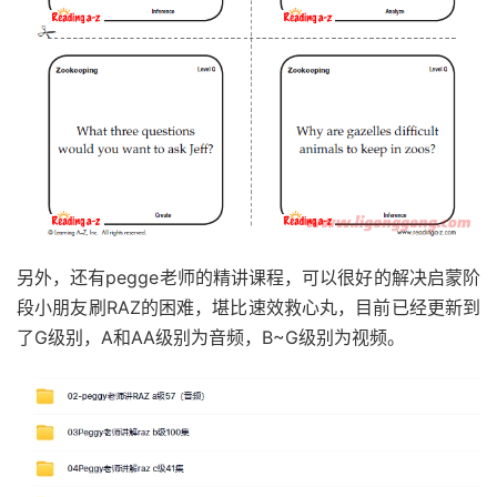
另外，还有pegge老师的精讲课程，可以很好的解决启蒙阶
段小朋友刷RAZ的困难，堪比速效救心丸，目前已经更新到
了G级别，A和AA级别为音频，B~G级别为视频。