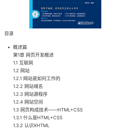
目录
概述篇
第1章 网页开发概述
1.1 互联网
1.2 网站
1.2.1 网站是如何工作的
1.2.2 网站域名
1.2.3 网站源程序
1.2.4 网站空间
1.3 网页构成技术——HTML+CSS
1.3.1 什么是HTML+CSS
1.3.2 认识XHTML