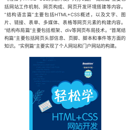
括网站工作机制、网页构成、网页开发环境搭建等内容。
“结构语言篇”主要包括HTML+CSS概述，以及文字、图
片、链接、表单、多媒体、表格等网页元素的构建内容。
“结构布局篇”主要包括框架、div等网页布局技术。“首尾结
构篇”主要包括网页头部信息、页脚、脚本和事件等方面的
知识。“实例篇”主要实现了个人网站和门户网站的构建。