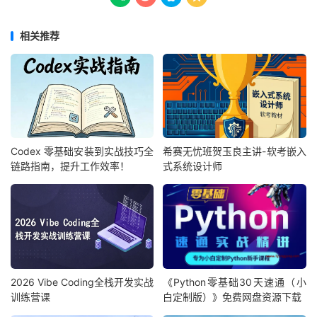
相关推荐
Codex 零基础安装到实战技巧全
希赛无忧班贺玉良主讲-软考嵌入
链路指南，提升工作效率！
式系统设计师
2026 Vibe Coding全栈开发实战
《Python零基础30天速通（小
训练营课
白定制版）》免费网盘资源下载