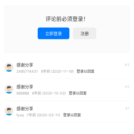
评论前必须登录！
立即登录
注册
感谢分享
#3
2485774431
6年前 (2020-11-19)
登录以回复
感谢分享
#2
666888
6年前 (2020-10-02)
登录以回复
感谢分享
#1
fyxq
7年前 (2020-03-11)
登录以回复