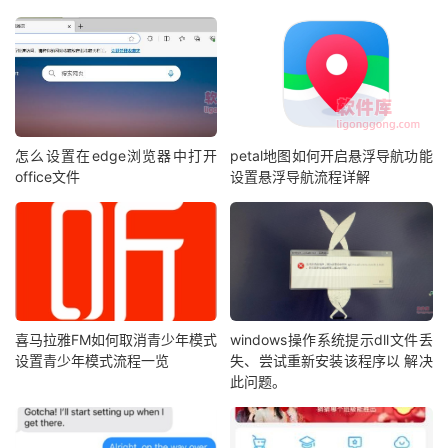
怎么设置在edge浏览器中打开
petal地图如何开启悬浮导航功能
office文件
设置悬浮导航流程详解
喜马拉雅FM如何取消青少年模式
windows操作系统提示dll文件丢
设置青少年模式流程一览
失、尝试重新安装该程序以 解决
此问题。