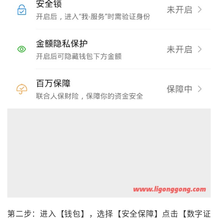
第二步：进入【钱包】，选择【安全保障】点击【数字证