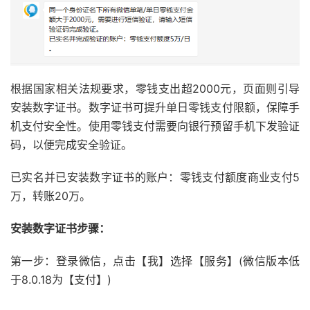
根据国家相关法规要求，零钱支出超2000元，页面则引导
安装数字证书。数字证书可提升单日零钱支付限额，保障手
机支付安全性。使用零钱支付需要向银行预留手机下发验证
码，以便完成安全验证。
已实名并已安装数字证书的账户：零钱支付额度商业支付5
万，转账20万。
安装数字证书步骤：
第一步：登录微信，点击【我】选择【服务】(微信版本低
于8.0.18为【支付】)