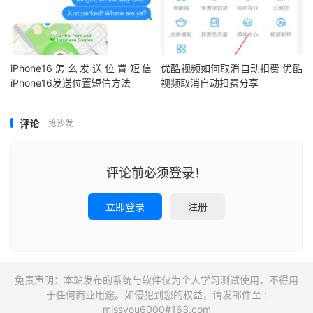
iPhone16怎么发送位置短信
优酷视频如何取消自动扣费 优酷
iPhone16发送位置短信方法
视频取消自动扣费分享
评论
抢沙发
评论前必须登录！
立即登录
注册
免责声明：本站发布的系统与软件仅为个人学习测试使用，不得用
于任何商业用途。如侵犯到您的权益，请发邮件至 :
missyou6000#163.com