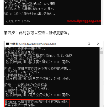
第四步：
此时就可以查看U盘修复情况。