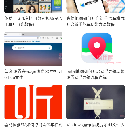
免费！无限制！4款AI视频良心
高德地图如何开启新手驾车模式
工具！（附教程）
开启新手驾车功能方法教程
怎么设置在edge浏览器中打开
petal地图如何开启悬浮导航功能
office文件
设置悬浮导航流程详解
喜马拉雅FM如何取消青少年模式
windows操作系统提示dll文件丢