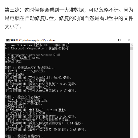
第三步：
这时候你会看到一大堆数据，可以忽略不计。因为
是电脑在自动修复U盘，修复的时间自然是看U盘中的文件
大小了。