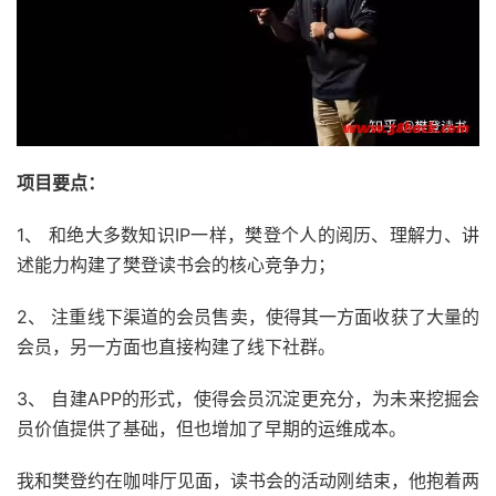
项目要点：
1、 和绝大多数知识IP一样，樊登个人的阅历、理解力、讲
述能力构建了樊登读书会的核心竞争力；
2、 注重线下渠道的会员售卖，使得其一方面收获了大量的
会员，另一方面也直接构建了线下社群。
3、 自建APP的形式，使得会员沉淀更充分，为未来挖掘会
员价值提供了基础，但也增加了早期的运维成本。
我和樊登约在咖啡厅见面，读书会的活动刚结束，他抱着两