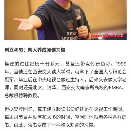
创立初衷：帮人养成阅读习惯
樊登的过往经历十分多元，甚至还带点传奇色彩。1999
年，当他还在西安交大读大学时，就拿下了全国大专辩论会
冠军。毕业后在中央电视台做过主持人，后来又去做大学老
师，同时还是北大、清华、西安交大等多所高校的EMBA、
总裁班特聘教授。
但据樊登回忆，真正建立起读书爱好还是在央视工作期间，
每周录节目并没有花太多的时间，空闲时他就看各种各样的
书，由此，读书变成了一种难以割舍的习惯。