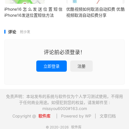
iPhone16怎么发送位置短信
优酷视频如何取消自动扣费 优酷
iPhone16发送位置短信方法
视频取消自动扣费分享
评论
抢沙发
评论前必须登录！
立即登录
注册
免责声明：本站发布的系统与软件仅为个人学习测试使用，不得用
于任何商业用途。如侵犯到您的权益，请发邮件至 :
missyou6000#163.com
Copyright @
软件库
| Powered by WP |
文章归档
© 2020-2026
软件库