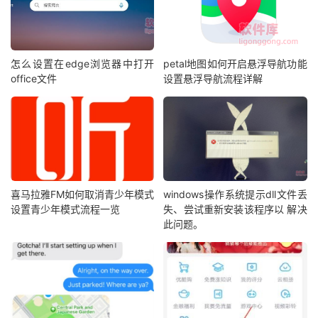
怎么设置在edge浏览器中打开
petal地图如何开启悬浮导航功能
office文件
设置悬浮导航流程详解
喜马拉雅FM如何取消青少年模式
windows操作系统提示dll文件丢
设置青少年模式流程一览
失、尝试重新安装该程序以 解决
此问题。