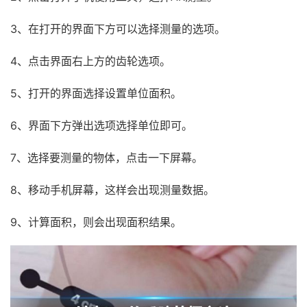
3、在打开的界面下方可以选择测量的选项。
4、点击界面右上方的齿轮选项。
5、打开的界面选择设置单位面积。
6、界面下方弹出选项选择单位即可。
7、选择要测量的物体，点击一下屏幕。
8、移动手机屏幕，这样会出现测量数据。
9、计算面积，则会出现面积结果。