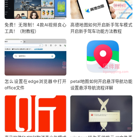
免费！无限制！4款AI视频良心
高德地图如何开启新手驾车模式
工具！（附教程）
开启新手驾车功能方法教程
怎么设置在edge浏览器中打开
petal地图如何开启悬浮导航功能
office文件
设置悬浮导航流程详解