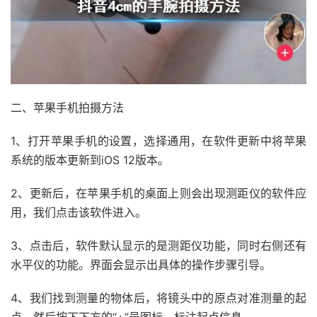
二、苹果手机拍摄方法
1、打开苹果手机的设置，选择通用，在软件更新中将苹果
系统的版本更新到iOS 12版本。
2、更新后，在苹果手机的桌面上则会出现测距仪的软件应
用，我们点击该软件进入。
3、点击后，软件默认显示的是测距仪功能，同时右侧还有
水平仪的功能。界面会显示出具体的操作步骤引导。
4、我们找到测量的物体后，将镜头中的原点对准测量的起