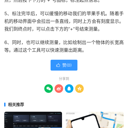
点，然后按下下方的“+”号图标，标注起点信息。
5、标注完毕后，可以缓慢的移动我们的苹果手机。随着手
机的移动界面中会拉出一条直线，同时上方会有刻度显示。
我们到终点时，可以点击下方的“+”号结束测量。
6、同时，也可以继续测量，比如绘制出一个物体的长宽高
等。通过这个工具可以快速测量出距离。
赞(
0
)

分享到




相关推荐