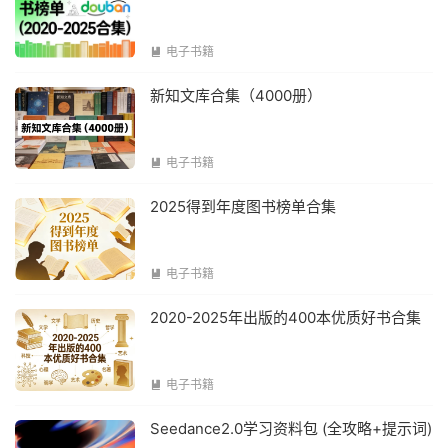
电子书籍

新知文库合集（4000册）
电子书籍

2025得到年度图书榜单合集
电子书籍

2020-2025年出版的400本优质好书合集
电子书籍

Seedance2.0学习资料包 (全攻略+提示词)