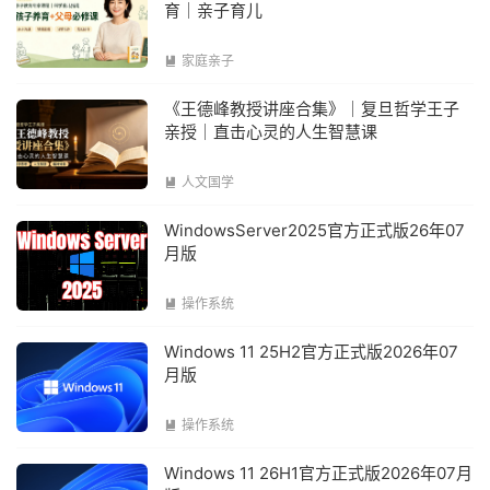
育｜亲子育儿
家庭亲子

《王德峰教授讲座合集》｜复旦哲学王子
亲授｜直击心灵的人生智慧课
人文国学

WindowsServer2025官方正式版26年07
月版
操作系统

Windows 11 25H2官方正式版2026年07
月版
操作系统

Windows 11 26H1官方正式版2026年07月